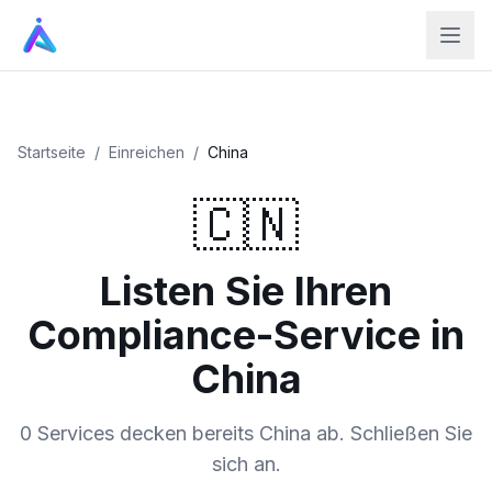
Startseite
/
Einreichen
/
China
🇨🇳
Listen Sie Ihren
Compliance-Service in
China
0 Services decken bereits China ab. Schließen Sie
sich an.