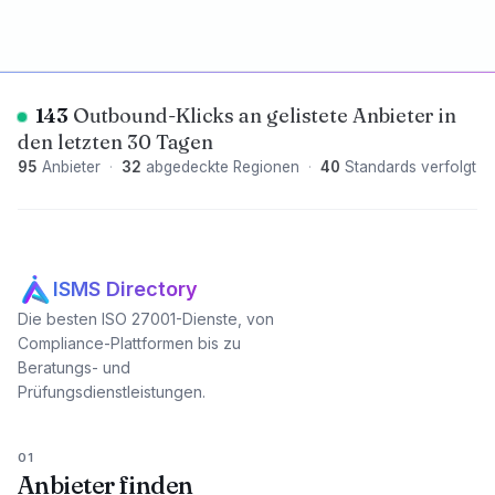
143
Outbound-Klicks an gelistete Anbieter in
den letzten 30 Tagen
95
Anbieter
·
32
abgedeckte Regionen
·
40
Standards verfolgt
ISMS Directory
Die besten ISO 27001-Dienste, von
Compliance-Plattformen bis zu
Beratungs- und
Prüfungsdienstleistungen.
01
Anbieter finden