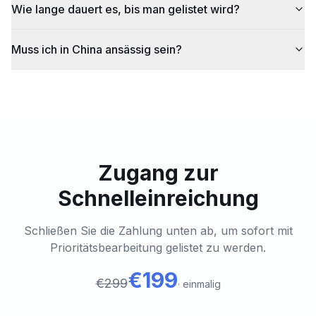
Wie lange dauert es, bis man gelistet wird?
Muss ich in China ansässig sein?
Zugang zur
Schnelleinreichung
Schließen Sie die Zahlung unten ab, um sofort mit
Prioritätsbearbeitung gelistet zu werden.
€199
€299
·
einmalig