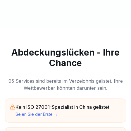
Abdeckungslücken - Ihre
Chance
95 Services sind bereits im Verzeichnis gelistet. Ihre
Wettbewerber könnten darunter sein.
Kein ISO 27001-Spezialist in China gelistet
Seien Sie der Erste
→