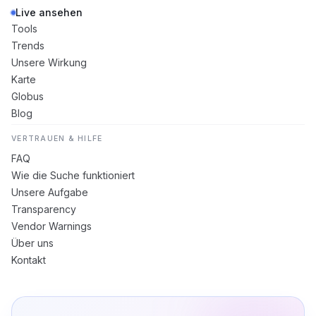
Live ansehen
Tools
Trends
Unsere Wirkung
Karte
Globus
Blog
VERTRAUEN & HILFE
FAQ
Wie die Suche funktioniert
Unsere Aufgabe
Transparency
Vendor Warnings
Über uns
Kontakt