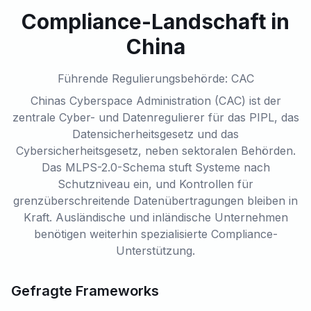
Compliance-Landschaft in
China
Führende Regulierungsbehörde: CAC
Chinas Cyberspace Administration (CAC) ist der
zentrale Cyber- und Datenregulierer für das PIPL, das
Datensicherheitsgesetz und das
Cybersicherheitsgesetz, neben sektoralen Behörden.
Das MLPS-2.0-Schema stuft Systeme nach
Schutzniveau ein, und Kontrollen für
grenzüberschreitende Datenübertragungen bleiben in
Kraft. Ausländische und inländische Unternehmen
benötigen weiterhin spezialisierte Compliance-
Unterstützung.
Gefragte Frameworks