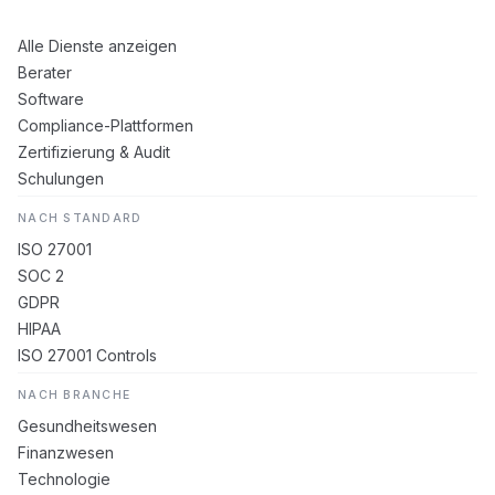
Alle Dienste anzeigen
Berater
Software
Compliance-Plattformen
Zertifizierung & Audit
Schulungen
NACH STANDARD
ISO 27001
SOC 2
GDPR
HIPAA
ISO 27001 Controls
NACH BRANCHE
Gesundheitswesen
Finanzwesen
Technologie