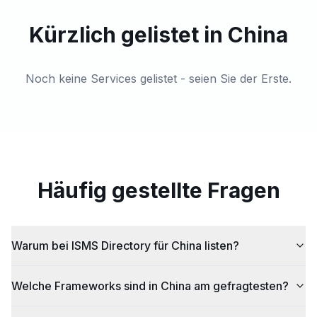
Kürzlich gelistet in China
Noch keine Services gelistet - seien Sie der Erste.
Häufig gestellte Fragen
Warum bei ISMS Directory für China listen?
Welche Frameworks sind in China am gefragtesten?