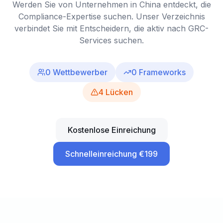
Werden Sie von Unternehmen in China entdeckt, die
Compliance-Expertise suchen. Unser Verzeichnis
verbindet Sie mit Entscheidern, die aktiv nach GRC-
Services suchen.
0
Wettbewerber
0
Frameworks
4
Lücken
Kostenlose Einreichung
Schnelleinreichung €199