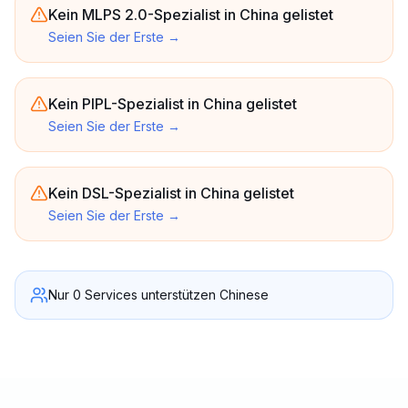
Kein MLPS 2.0-Spezialist in China gelistet
Seien Sie der Erste
→
Kein PIPL-Spezialist in China gelistet
Seien Sie der Erste
→
Kein DSL-Spezialist in China gelistet
Seien Sie der Erste
→
Nur 0 Services unterstützen Chinese