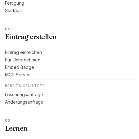
Fertigung
Startups
02
Eintrag erstellen
Eintrag einreichen
Für Unternehmen
Embed Badge
MCP Server
BEREITS GELISTET?
Löschungsanfrage
Änderungsanfrage
03
Lernen