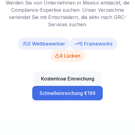
Werden Sie von Unternehmen in Mexico entdeckt, die
Compliance-Expertise suchen. Unser Verzeichnis
verbindet Sie mit Entscheidern, die aktiv nach GRC-
Services suchen.
0
Wettbewerber
0
Frameworks
4
Lücken
Kostenlose Einreichung
Schnelleinreichung €199