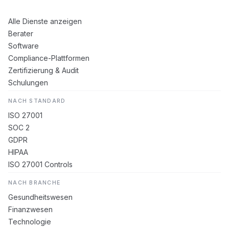
Alle Dienste anzeigen
Berater
Software
Compliance-Plattformen
Zertifizierung & Audit
Schulungen
NACH STANDARD
ISO 27001
SOC 2
GDPR
HIPAA
ISO 27001 Controls
NACH BRANCHE
Gesundheitswesen
Finanzwesen
Technologie