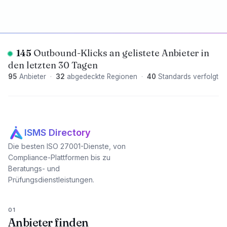
145
Outbound-Klicks an gelistete Anbieter in
den letzten 30 Tagen
95
Anbieter
·
32
abgedeckte Regionen
·
40
Standards verfolgt
ISMS Directory
Die besten ISO 27001-Dienste, von
Compliance-Plattformen bis zu
Beratungs- und
Prüfungsdienstleistungen.
01
Anbieter finden