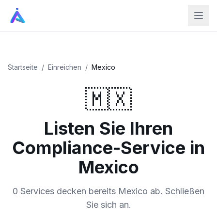
Startseite
/
Einreichen
/
Mexico
🇲🇽
Listen Sie Ihren
Compliance-Service in
Mexico
0 Services decken bereits Mexico ab. Schließen
Sie sich an.