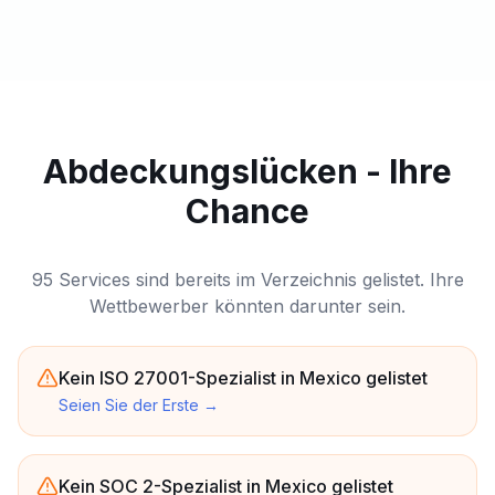
Abdeckungslücken - Ihre
Chance
95 Services sind bereits im Verzeichnis gelistet. Ihre
Wettbewerber könnten darunter sein.
Kein ISO 27001-Spezialist in Mexico gelistet
Seien Sie der Erste
→
Kein SOC 2-Spezialist in Mexico gelistet