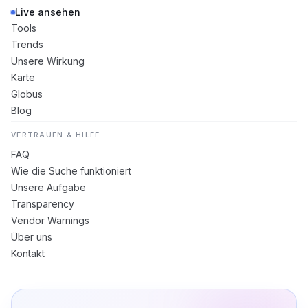
Live ansehen
Tools
Trends
Unsere Wirkung
Karte
Globus
Blog
VERTRAUEN & HILFE
FAQ
Wie die Suche funktioniert
Unsere Aufgabe
Transparency
Vendor Warnings
Über uns
Kontakt