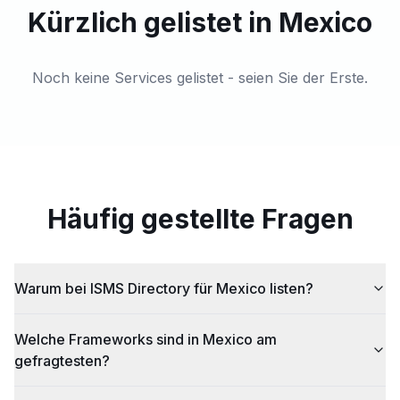
Kürzlich gelistet in Mexico
Noch keine Services gelistet - seien Sie der Erste.
Häufig gestellte Fragen
Warum bei ISMS Directory für Mexico listen?
Welche Frameworks sind in Mexico am
gefragtesten?