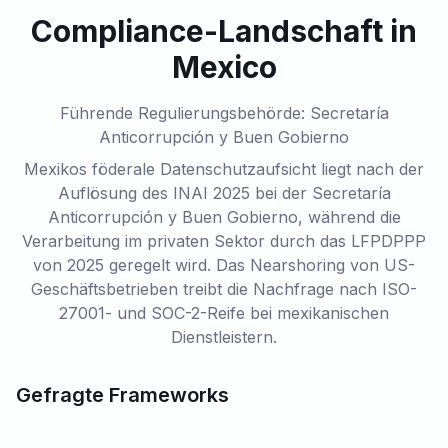
Compliance-Landschaft in
Mexico
Führende Regulierungsbehörde: Secretaría
Anticorrupción y Buen Gobierno
Mexikos föderale Datenschutzaufsicht liegt nach der
Auflösung des INAI 2025 bei der Secretaría
Anticorrupción y Buen Gobierno, während die
Verarbeitung im privaten Sektor durch das LFPDPPP
von 2025 geregelt wird. Das Nearshoring von US-
Geschäftsbetrieben treibt die Nachfrage nach ISO-
27001- und SOC-2-Reife bei mexikanischen
Dienstleistern.
Gefragte Frameworks