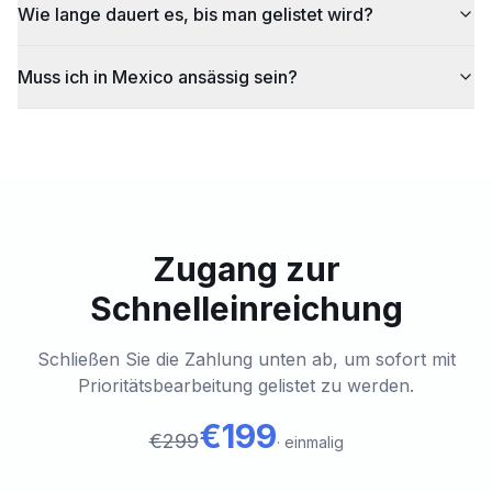
Wie lange dauert es, bis man gelistet wird?
Muss ich in Mexico ansässig sein?
Zugang zur
Schnelleinreichung
Schließen Sie die Zahlung unten ab, um sofort mit
Prioritätsbearbeitung gelistet zu werden.
€199
€299
·
einmalig