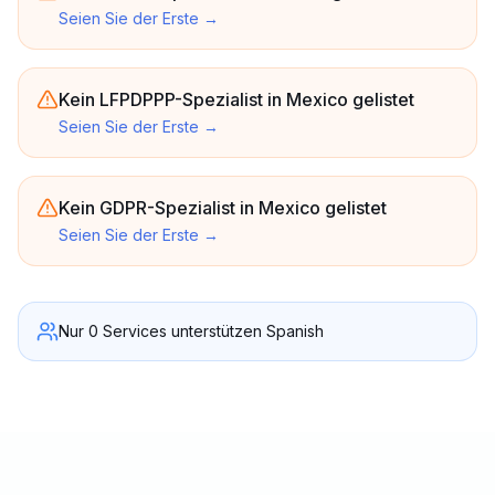
Seien Sie der Erste
→
Kein LFPDPPP-Spezialist in Mexico gelistet
Seien Sie der Erste
→
Kein GDPR-Spezialist in Mexico gelistet
Seien Sie der Erste
→
Nur 0 Services unterstützen Spanish