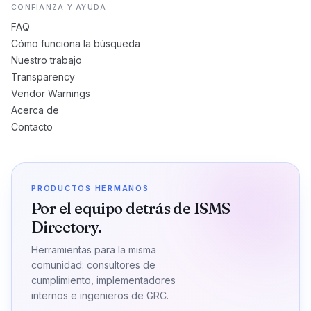
CONFIANZA Y AYUDA
FAQ
Cómo funciona la búsqueda
Nuestro trabajo
Transparency
Vendor Warnings
Acerca de
Contacto
PRODUCTOS HERMANOS
Por el equipo detrás de ISMS
Directory.
Herramientas para la misma
comunidad: consultores de
cumplimiento, implementadores
internos e ingenieros de GRC.