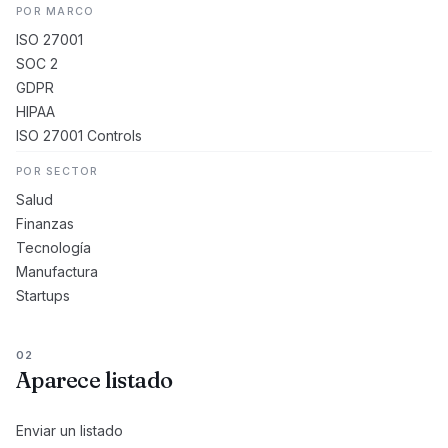
POR MARCO
ISO 27001
SOC 2
GDPR
HIPAA
ISO 27001 Controls
POR SECTOR
Salud
Finanzas
Tecnología
Manufactura
Startups
02
Aparece listado
Enviar un listado