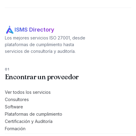
ISMS Directory
Los mejores servicios ISO 27001, desde
plataformas de cumplimiento hasta
servicios de consultoría y auditoría.
01
Encontrar un proveedor
Ver todos los servicios
Consultores
Software
Plataformas de cumplimiento
Certificación y Auditoría
Formación