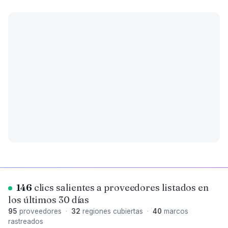
146
clics salientes a proveedores listados en
los últimos 30 días
95
proveedores
·
32
regiones cubiertas
·
40
marcos
rastreados