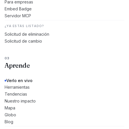
Para empresas
Embed Badge
Servidor MCP
¿YA ESTÁS LISTADO?
Solicitud de eliminación
Solicitud de cambio
03
Aprende
Verlo en vivo
Herramientas
Tendencias
Nuestro impacto
Mapa
Globo
Blog