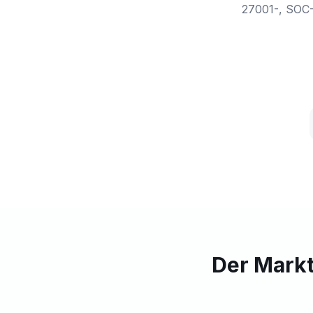
27001-, SOC-
Der Markt