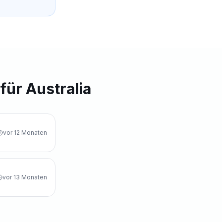
für Australia
vor 12 Monaten
vor 13 Monaten