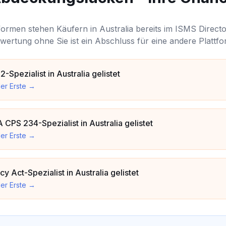
formen stehen Käufern in Australia bereits im ISMS Direct
wertung ohne Sie ist ein Abschluss für eine andere Plattfo
-Spezialist in Australia gelistet
er Erste
→
 CPS 234-Spezialist in Australia gelistet
er Erste
→
cy Act-Spezialist in Australia gelistet
er Erste
→