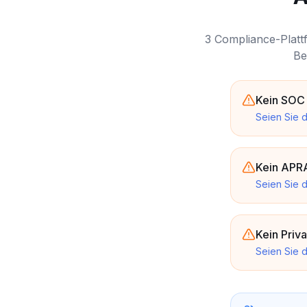
3 Compliance-Platt
Be
Kein SOC 2
Seien Sie d
Kein APRA
Seien Sie d
Kein Priva
Seien Sie d