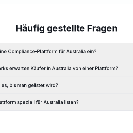
Häufig gestellte Fragen
ine Compliance-Plattform für Australia ein?
s erwarten Käufer in Australia von einer Plattform?
 es, bis man gelistet wird?
tform speziell für Australia listen?