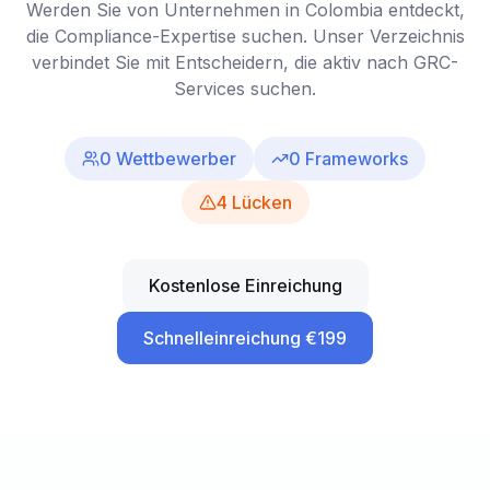
Werden Sie von Unternehmen in Colombia entdeckt,
die Compliance-Expertise suchen. Unser Verzeichnis
verbindet Sie mit Entscheidern, die aktiv nach GRC-
Services suchen.
0
Wettbewerber
0
Frameworks
4
Lücken
Kostenlose Einreichung
Schnelleinreichung €199