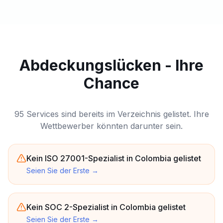
Abdeckungslücken - Ihre
Chance
95 Services sind bereits im Verzeichnis gelistet. Ihre
Wettbewerber könnten darunter sein.
Kein ISO 27001-Spezialist in Colombia gelistet
Seien Sie der Erste
→
Kein SOC 2-Spezialist in Colombia gelistet
Seien Sie der Erste
→