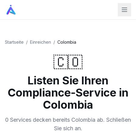
Startseite
/
Einreichen
/
Colombia
🇨🇴
Listen Sie Ihren
Compliance-Service in
Colombia
0 Services decken bereits Colombia ab. Schließen
Sie sich an.