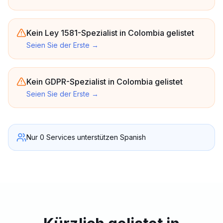
Kein Ley 1581-Spezialist in Colombia gelistet
Seien Sie der Erste
→
Kein GDPR-Spezialist in Colombia gelistet
Seien Sie der Erste
→
Nur 0 Services unterstützen Spanish