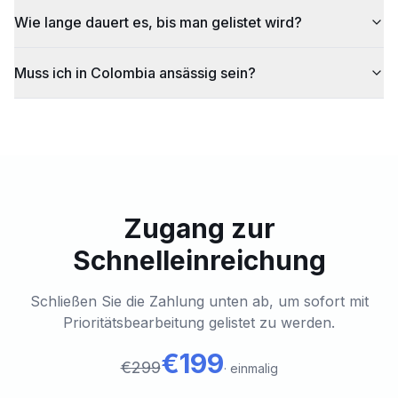
Wie lange dauert es, bis man gelistet wird?
Muss ich in Colombia ansässig sein?
Zugang zur
Schnelleinreichung
Schließen Sie die Zahlung unten ab, um sofort mit
Prioritätsbearbeitung gelistet zu werden.
€199
€299
·
einmalig