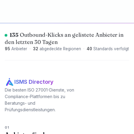
135
Outbound-Klicks an gelistete Anbieter in
den letzten 30 Tagen
95
Anbieter
·
32
abgedeckte Regionen
·
40
Standards verfolgt
ISMS Directory
Die besten ISO 27001-Dienste, von
Compliance-Plattformen bis zu
Beratungs- und
Prüfungsdienstleistungen.
01