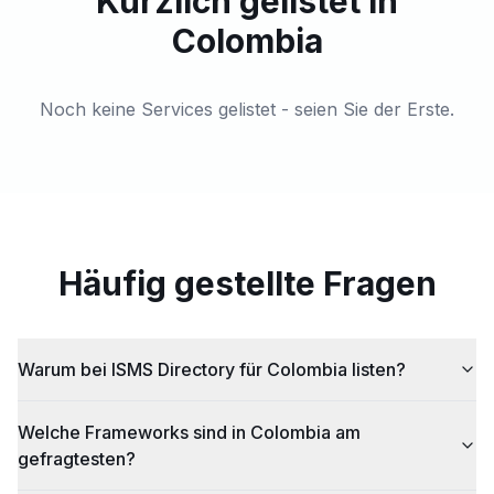
Kürzlich gelistet in
Colombia
Noch keine Services gelistet - seien Sie der Erste.
Häufig gestellte Fragen
Warum bei ISMS Directory für Colombia listen?
Welche Frameworks sind in Colombia am
gefragtesten?