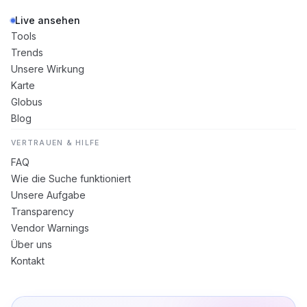
Live ansehen
Tools
Trends
Unsere Wirkung
Karte
Globus
Blog
VERTRAUEN & HILFE
FAQ
Wie die Suche funktioniert
Unsere Aufgabe
Transparency
Vendor Warnings
Über uns
Kontakt