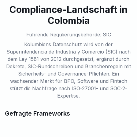
Compliance-Landschaft in
Colombia
Führende Regulierungsbehörde: SIC
Kolumbiens Datenschutz wird von der
Superintendencia de Industria y Comercio (SIC) nach
dem Ley 1581 von 2012 durchgesetzt, ergänzt durch
Dekrete, SIC-Rundschreiben und Branchenregeln mit
Sicherheits- und Governance-Pflichten. Ein
wachsender Markt für BPO, Software und Fintech
stützt die Nachfrage nach ISO-27001- und SOC-2-
Expertise.
Gefragte Frameworks