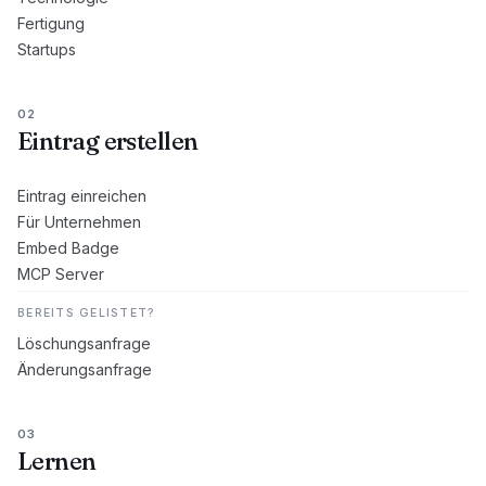
Fertigung
Startups
02
Eintrag erstellen
Eintrag einreichen
Für Unternehmen
Embed Badge
MCP Server
BEREITS GELISTET?
Löschungsanfrage
Änderungsanfrage
03
Lernen