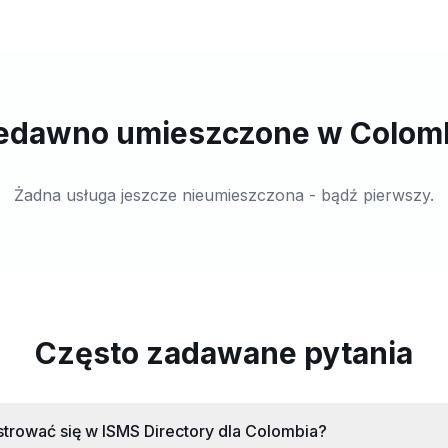
edawno umieszczone w Colom
Żadna usługa jeszcze nieumieszczona - bądź pierwszy.
Często zadawane pytania
trować się w ISMS Directory dla Colombia?