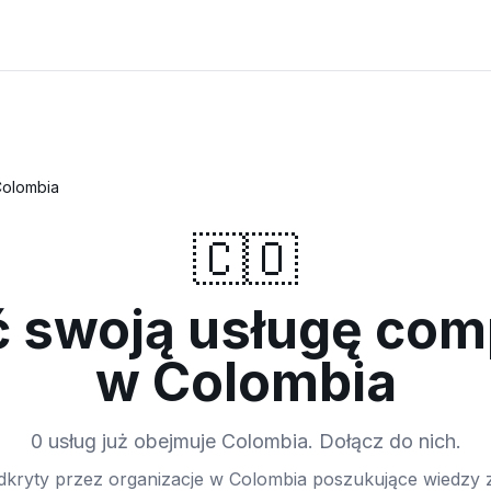
olombia
🇨🇴
 swoją usługę com
w Colombia
0 usług już obejmuje Colombia. Dołącz do nich.
dkryty przez organizacje w Colombia poszukujące wiedzy 