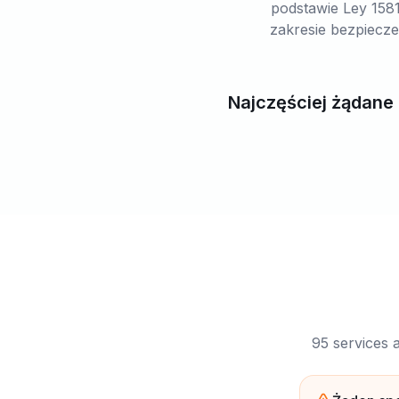
podstawie Ley 1581
zakresie bezpiecze
Najczęściej żądane
95 services 