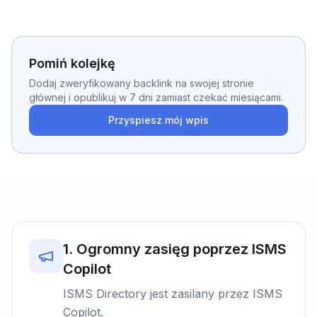
Pomiń kolejkę
Dodaj zweryfikowany backlink na swojej stronie
głównej i opublikuj w 7 dni zamiast czekać miesiącami.
Przyspiesz mój wpis
1
.
Ogromny zasięg poprzez ISMS
Copilot
ISMS Directory jest zasilany przez ISMS
Copilot.