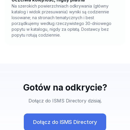
Na szerokich powierzchniach odkrywania (główny
katalog i widok przesuwania) wyniki są codziennie
losowane; na stronach tematycznych i best
porządkujemy według rzeczywistego 30-dniowego
popytu w katalogu, nigdy za opłatą. Dostawcy bez
popytu rotują codziennie.
Gotów na odkrycie?
Dołącz do ISMS Directory dzisiaj.
Dołącz do ISMS Directory