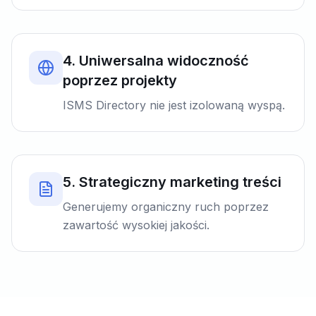
4
.
Uniwersalna widoczność
poprzez projekty
ISMS Directory nie jest izolowaną wyspą.
5
.
Strategiczny marketing treści
Generujemy organiczny ruch poprzez
zawartość wysokiej jakości.