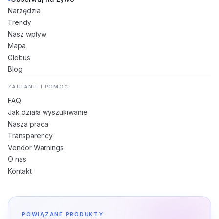
Narzędzia
Trendy
Nasz wpływ
Mapa
Globus
Blog
ZAUFANIE I POMOC
FAQ
Jak działa wyszukiwanie
Nasza praca
Transparency
Vendor Warnings
O nas
Kontakt
POWIĄZANE PRODUKTY