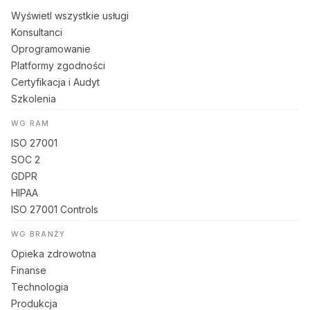
Wyświetl wszystkie usługi
Konsultanci
Oprogramowanie
Platformy zgodności
Certyfikacja i Audyt
Szkolenia
WG RAM
ISO 27001
SOC 2
GDPR
HIPAA
ISO 27001 Controls
WG BRANŻY
Opieka zdrowotna
Finanse
Technologia
Produkcja