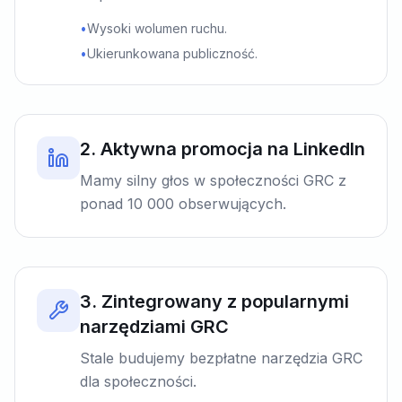
•
Wysoki wolumen ruchu.
•
Ukierunkowana publiczność.
2
.
Aktywna promocja na LinkedIn
Mamy silny głos w społeczności GRC z
ponad 10 000 obserwujących.
3
.
Zintegrowany z popularnymi
narzędziami GRC
Stale budujemy bezpłatne narzędzia GRC
dla społeczności.