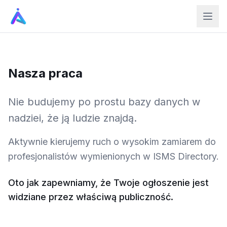
Nasza praca
Nie budujemy po prostu bazy danych w
nadziei, że ją ludzie znajdą.
Aktywnie kierujemy ruch o wysokim zamiarem do
profesjonalistów wymienionych w ISMS Directory.
Oto jak zapewniamy, że Twoje ogłoszenie jest
widziane przez właściwą publiczność.