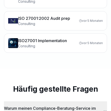
Consulting
ISO 27001:2002 Audit prep
vor 5 Monaten
Consulting
ISO27001 Implementation
vor 5 Monaten
Consulting
Häufig gestellte Fragen
Warum meinen Compliance-Beratung-Service im