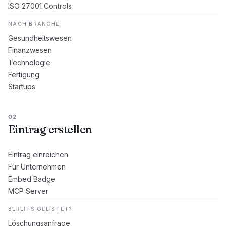
ISO 27001 Controls
NACH BRANCHE
Gesundheitswesen
Finanzwesen
Technologie
Fertigung
Startups
02
Eintrag erstellen
Eintrag einreichen
Für Unternehmen
Embed Badge
MCP Server
BEREITS GELISTET?
Löschungsanfrage