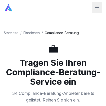
Startseite
/
Einreichen
/
Compliance-Beratung
💼
Tragen Sie Ihren
Compliance-Beratung-
Service ein
34 Compliance-Beratung-Anbieter bereits
gelistet. Reihen Sie sich ein.