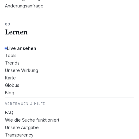
Änderungsanfrage
03
Lernen
Live ansehen
Tools
Trends
Unsere Wirkung
Karte
Globus
Blog
VERTRAUEN & HILFE
FAQ
Wie die Suche funktioniert
Unsere Aufgabe
Transparency