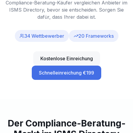
Compliance-Beratung-Käufer vergleichen Anbieter im
ISMS Directory, bevor sie entscheiden. Sorgen Sie
dafür, dass Ihrer dabei ist.
34
Wettbewerber
20
Frameworks
Kostenlose Einreichung
Schnelleinreichung €199
Der Compliance-Beratung-