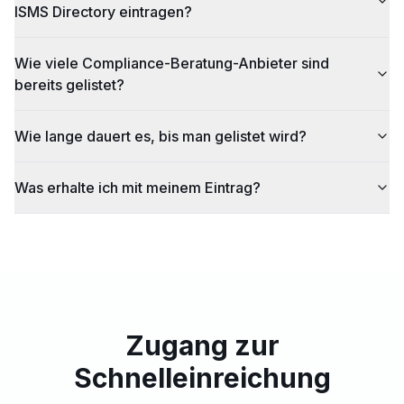
ISMS Directory eintragen?
Wie viele Compliance-Beratung-Anbieter sind
bereits gelistet?
Wie lange dauert es, bis man gelistet wird?
Was erhalte ich mit meinem Eintrag?
Zugang zur
Schnelleinreichung