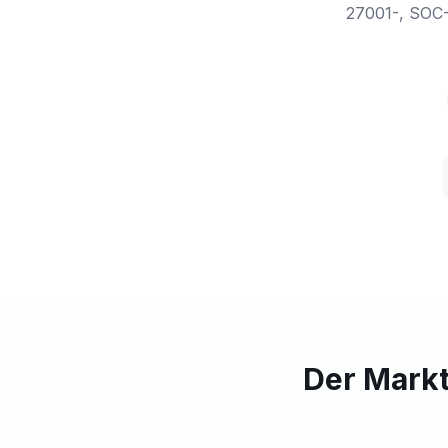
27001-, SOC-
Der Markt