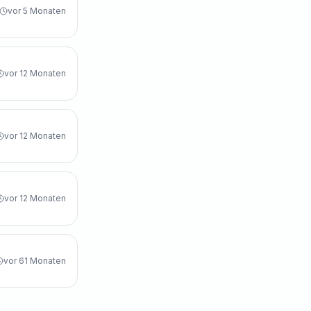
vor 5 Monaten
vor 12 Monaten
vor 12 Monaten
vor 12 Monaten
vor 61 Monaten