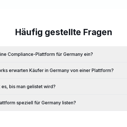
Häufig gestellte Fragen
ine Compliance-Plattform für Germany ein?
ks erwarten Käufer in Germany von einer Plattform?
 es, bis man gelistet wird?
ttform speziell für Germany listen?