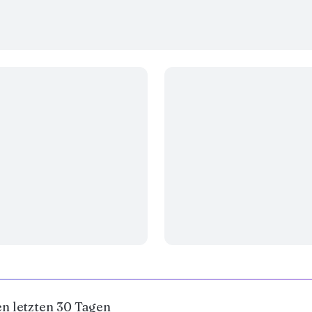
en letzten 30 Tagen