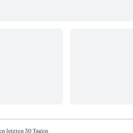
en letzten 30 Tagen