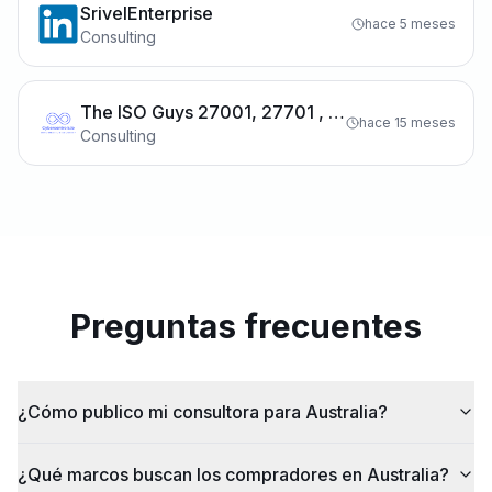
SrivelEnterprise
hace 5 meses
Consulting
The ISO Guys 27001, 27701 , 42001
hace 15 meses
Consulting
Preguntas frecuentes
¿Cómo publico mi consultora para Australia?
¿Qué marcos buscan los compradores en Australia?