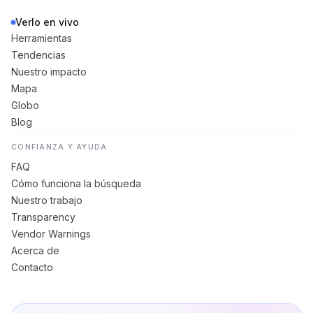
Verlo en vivo
Herramientas
Tendencias
Nuestro impacto
Mapa
Globo
Blog
CONFIANZA Y AYUDA
FAQ
Cómo funciona la búsqueda
Nuestro trabajo
Transparency
Vendor Warnings
Acerca de
Contacto