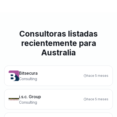
Consultoras listadas
recientemente para
Australia
Bitsecura
hace 5 meses
Consulting
i.s.c. Group
hace 5 meses
Consulting