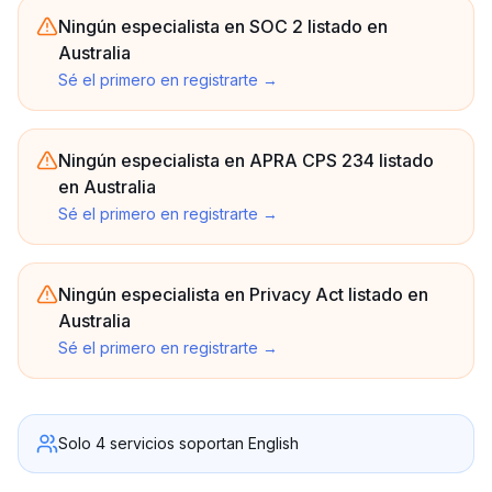
Ningún especialista en SOC 2 listado en
Australia
Sé el primero en registrarte
→
Ningún especialista en APRA CPS 234 listado
en Australia
Sé el primero en registrarte
→
Ningún especialista en Privacy Act listado en
Australia
Sé el primero en registrarte
→
Solo 4 servicios soportan English