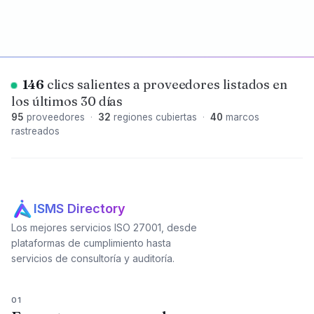
146
clics salientes a proveedores listados en
los últimos 30 días
95
proveedores
·
32
regiones cubiertas
·
40
marcos
rastreados
ISMS Directory
Los mejores servicios ISO 27001, desde
plataformas de cumplimiento hasta
servicios de consultoría y auditoría.
01