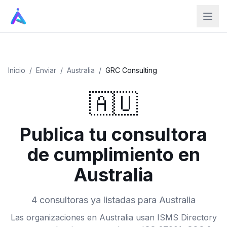
Inicio
/
Enviar
/
Australia
/
GRC Consulting
🇦🇺
Publica tu consultora
de cumplimiento en
Australia
4 consultoras ya listadas para Australia
Las organizaciones en Australia usan ISMS Directory