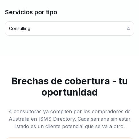
Servicios por tipo
Consulting
4
Brechas de cobertura - tu
oportunidad
4 consultoras ya compiten por los compradores de
Australia en ISMS Directory. Cada semana sin estar
listado es un cliente potencial que se va a otro.