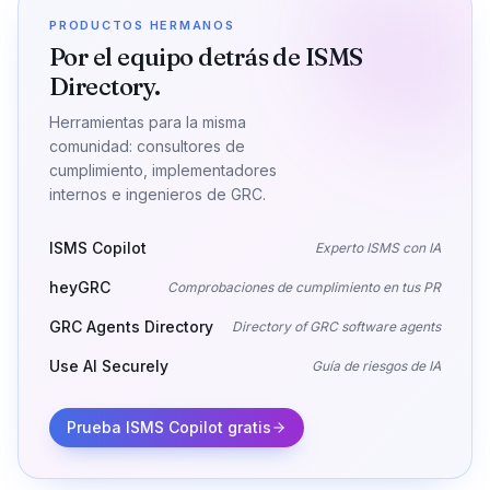
PRODUCTOS HERMANOS
Por el equipo detrás de ISMS
Directory.
Herramientas para la misma
comunidad: consultores de
cumplimiento, implementadores
internos e ingenieros de GRC.
ISMS Copilot
Experto ISMS con IA
heyGRC
Comprobaciones de cumplimiento en tus PR
GRC Agents Directory
Directory of GRC software agents
Use AI Securely
Guía de riesgos de IA
Prueba ISMS Copilot gratis