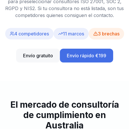
para preseleccionar consultores ISO 27001, SOC 2,
RGPD y NIS2. Si tu consultora no está listada, son tus
competidores quienes consiguen el contacto.
4
competidores
11
marcos
3
brechas
Envío gratuito
Envío rápido €199
El mercado de consultoría
de cumplimiento en
Australia