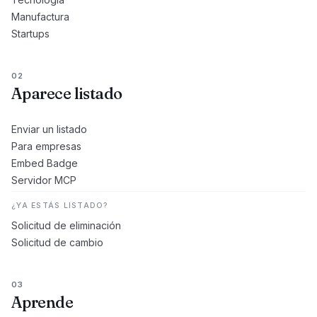
Manufactura
Startups
02
Aparece listado
Enviar un listado
Para empresas
Embed Badge
Servidor MCP
¿YA ESTÁS LISTADO?
Solicitud de eliminación
Solicitud de cambio
03
Aprende