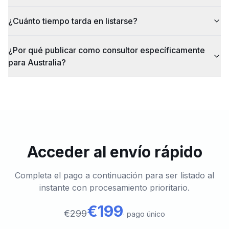
¿Cuánto tiempo tarda en listarse?
¿Por qué publicar como consultor específicamente
para Australia?
Acceder al envío rápido
Completa el pago a continuación para ser listado al
instante con procesamiento prioritario.
€199
€299
·
pago único