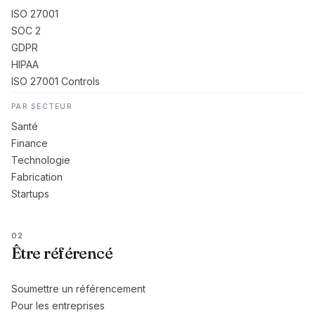
ISO 27001
SOC 2
GDPR
HIPAA
ISO 27001 Controls
PAR SECTEUR
Santé
Finance
Technologie
Fabrication
Startups
02
Être référencé
Soumettre un référencement
Pour les entreprises