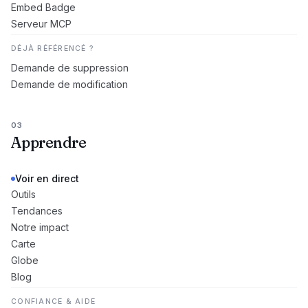
Embed Badge
Serveur MCP
DÉJÀ RÉFÉRENCÉ ?
Demande de suppression
Demande de modification
03
Apprendre
Voir en direct
Outils
Tendances
Notre impact
Carte
Globe
Blog
CONFIANCE & AIDE