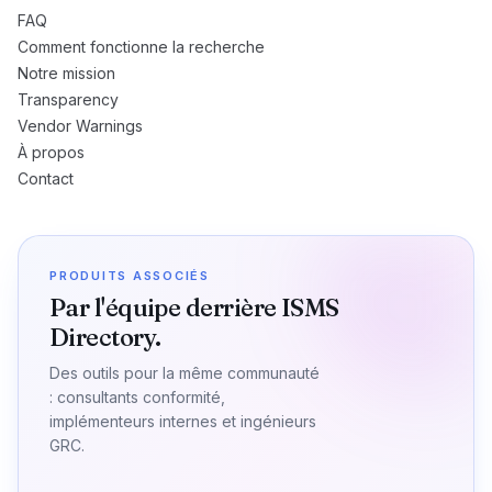
FAQ
Comment fonctionne la recherche
Notre mission
Transparency
Vendor Warnings
À propos
Contact
PRODUITS ASSOCIÉS
Par l'équipe derrière ISMS
Directory.
Des outils pour la même communauté
: consultants conformité,
implémenteurs internes et ingénieurs
GRC.