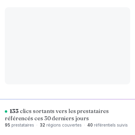
133
clics sortants vers les prestataires
référencés ces 30 derniers jours
95
prestataires
·
32
régions couvertes
·
40
référentiels suivis