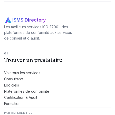
ISMS Directory
Les meilleurs services ISO 27001, des
plateformes de conformité aux services
de conseil et d'audit.
01
Trouver un prestataire
Voir tous les services
Consultants
Logiciels
Plateformes de conformité
Certification & Audit
Formation
PAR RÉFÉRENTIEL