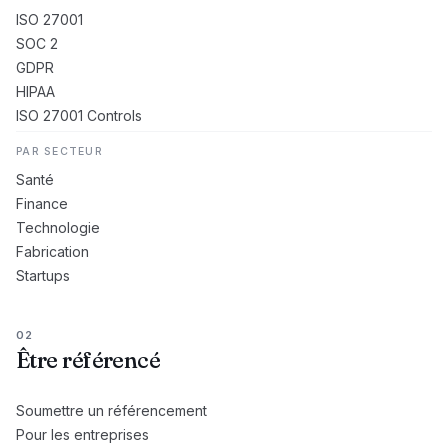
ISO 27001
SOC 2
GDPR
HIPAA
ISO 27001 Controls
PAR SECTEUR
Santé
Finance
Technologie
Fabrication
Startups
02
Être référencé
Soumettre un référencement
Pour les entreprises