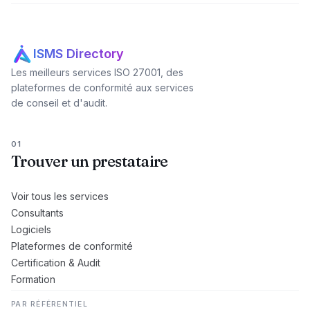
ISMS Directory
Les meilleurs services ISO 27001, des
plateformes de conformité aux services
de conseil et d'audit.
01
Trouver un prestataire
Voir tous les services
Consultants
Logiciels
Plateformes de conformité
Certification & Audit
Formation
PAR RÉFÉRENTIEL