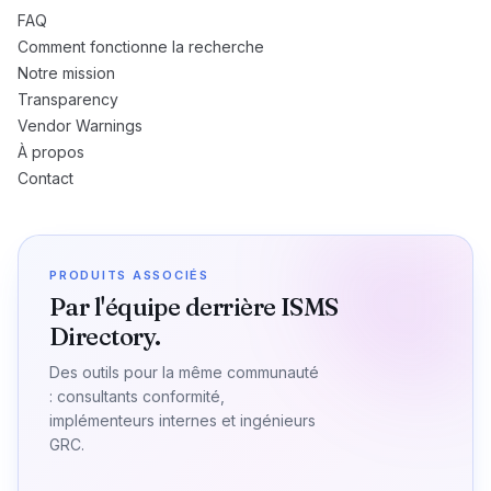
FAQ
Comment fonctionne la recherche
Notre mission
Transparency
Vendor Warnings
À propos
Contact
PRODUITS ASSOCIÉS
Par l'équipe derrière ISMS
Directory.
Des outils pour la même communauté
: consultants conformité,
implémenteurs internes et ingénieurs
GRC.