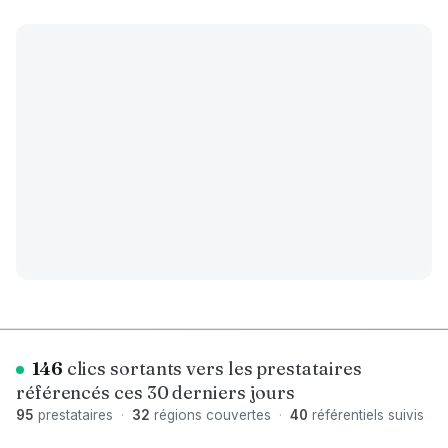
146
clics sortants vers les prestataires
référencés ces 30 derniers jours
95
prestataires
·
32
régions couvertes
·
40
référentiels suivis