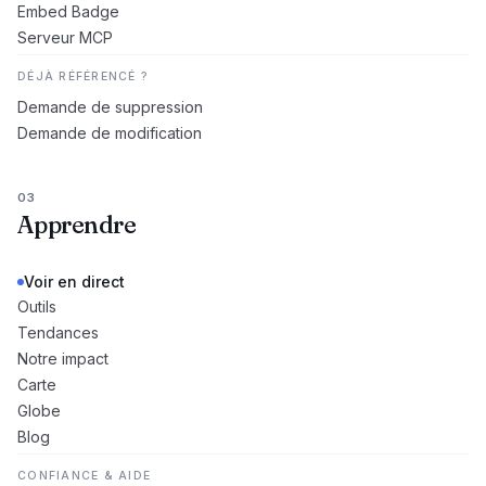
Embed Badge
Serveur MCP
DÉJÀ RÉFÉRENCÉ ?
Demande de suppression
Demande de modification
03
Apprendre
Voir en direct
Outils
Tendances
Notre impact
Carte
Globe
Blog
CONFIANCE & AIDE