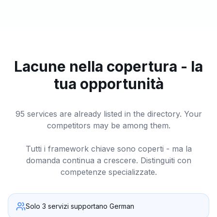
Lacune nella copertura - la
tua opportunità
95 services are already listed in the directory. Your
competitors may be among them.
Tutti i framework chiave sono coperti - ma la
domanda continua a crescere. Distinguiti con
competenze specializzate.
Solo 3 servizi supportano German