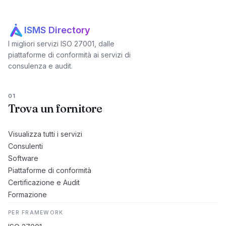
ISMS Directory
I migliori servizi ISO 27001, dalle
piattaforme di conformità ai servizi di
consulenza e audit.
01
Trova un fornitore
Visualizza tutti i servizi
Consulenti
Software
Piattaforme di conformità
Certificazione e Audit
Formazione
PER FRAMEWORK