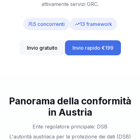
attivamente servizi GRC.
5
concorrenti
13
framework
Invio gratuito
Invio rapido €199
Panorama della conformità
in Austria
Ente regolatore principale: DSB
L'autorità austriaca per la protezione dei dati (DSB)