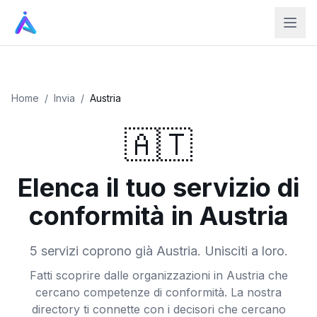
Home
/
Invia
/
Austria
🇦🇹
Elenca il tuo servizio di
conformità in Austria
5 servizi coprono già Austria. Unisciti a loro.
Fatti scoprire dalle organizzazioni in Austria che
cercano competenze di conformità. La nostra
directory ti connette con i decisori che cercano