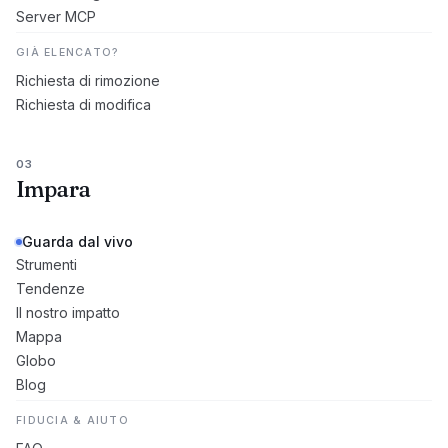
Server MCP
GIÀ ELENCATO?
Richiesta di rimozione
Richiesta di modifica
03
Impara
Guarda dal vivo
Strumenti
Tendenze
Il nostro impatto
Mappa
Globo
Blog
FIDUCIA & AIUTO