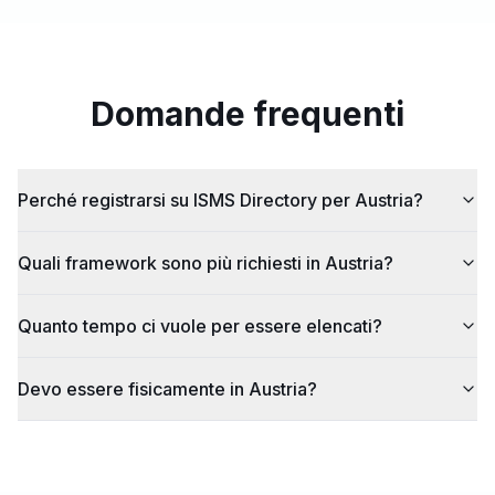
Domande frequenti
Perché registrarsi su ISMS Directory per Austria?
Quali framework sono più richiesti in Austria?
Quanto tempo ci vuole per essere elencati?
Devo essere fisicamente in Austria?