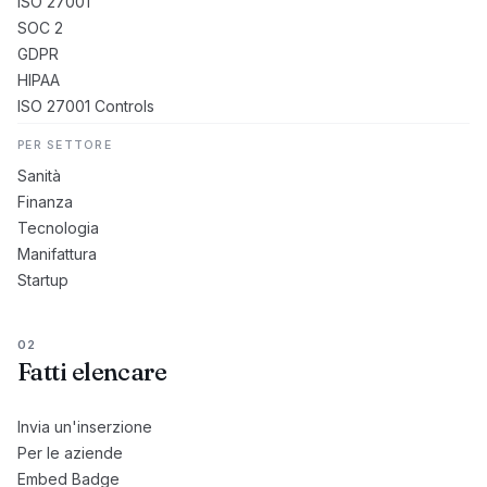
ISO 27001
SOC 2
GDPR
HIPAA
ISO 27001 Controls
PER SETTORE
Sanità
Finanza
Tecnologia
Manifattura
Startup
02
Fatti elencare
Invia un'inserzione
Per le aziende
Embed Badge