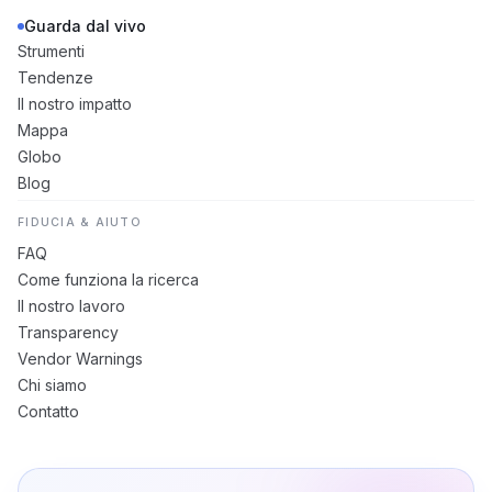
Guarda dal vivo
Strumenti
Tendenze
Il nostro impatto
Mappa
Globo
Blog
FIDUCIA & AIUTO
FAQ
Come funziona la ricerca
Il nostro lavoro
Transparency
Vendor Warnings
Chi siamo
Contatto