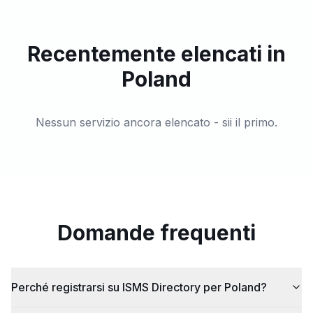
Recentemente elencati in
Poland
Nessun servizio ancora elencato - sii il primo.
Domande frequenti
Perché registrarsi su ISMS Directory per Poland?