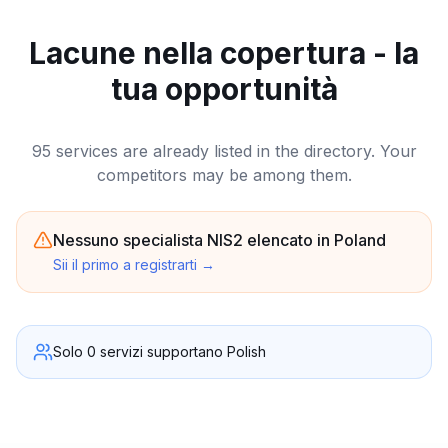
Lacune nella copertura - la
tua opportunità
95 services are already listed in the directory. Your
competitors may be among them.
Nessuno specialista NIS2 elencato in Poland
Sii il primo a registrarti
→
Solo 0 servizi supportano Polish