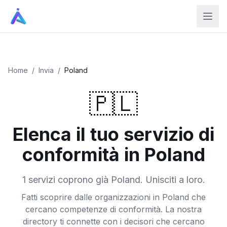
Home
/
Invia
/
Poland
🇵🇱
Elenca il tuo servizio di
conformità in Poland
1 servizi coprono già Poland. Unisciti a loro.
Fatti scoprire dalle organizzazioni in Poland che
cercano competenze di conformità. La nostra
directory ti connette con i decisori che cercano