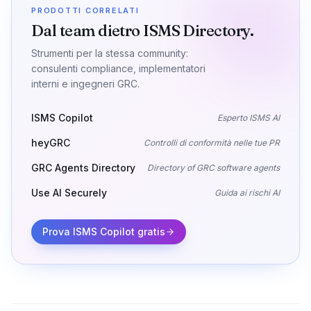
PRODOTTI CORRELATI
Dal team dietro ISMS Directory.
Strumenti per la stessa community:
consulenti compliance, implementatori
interni e ingegneri GRC.
ISMS Copilot
Esperto ISMS AI
heyGRC
Controlli di conformità nelle tue PR
GRC Agents Directory
Directory of GRC software agents
Use AI Securely
Guida ai rischi AI
Prova ISMS Copilot gratis