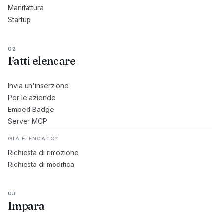
Manifattura
Startup
02
Fatti elencare
Invia un'inserzione
Per le aziende
Embed Badge
Server MCP
GIÀ ELENCATO?
Richiesta di rimozione
Richiesta di modifica
03
Impara