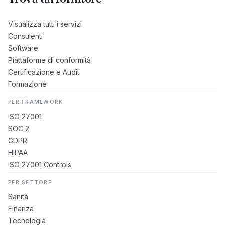
Visualizza tutti i servizi
Consulenti
Software
Piattaforme di conformità
Certificazione e Audit
Formazione
PER FRAMEWORK
ISO 27001
SOC 2
GDPR
HIPAA
ISO 27001 Controls
PER SETTORE
Sanità
Finanza
Tecnologia