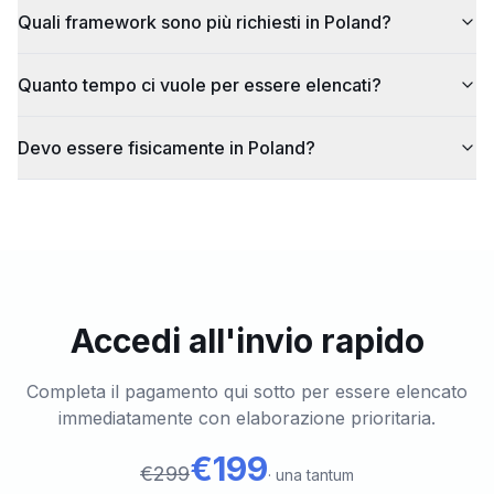
Quali framework sono più richiesti in Poland?
Quanto tempo ci vuole per essere elencati?
Devo essere fisicamente in Poland?
Accedi all'invio rapido
Completa il pagamento qui sotto per essere elencato
immediatamente con elaborazione prioritaria.
€199
€299
·
una tantum