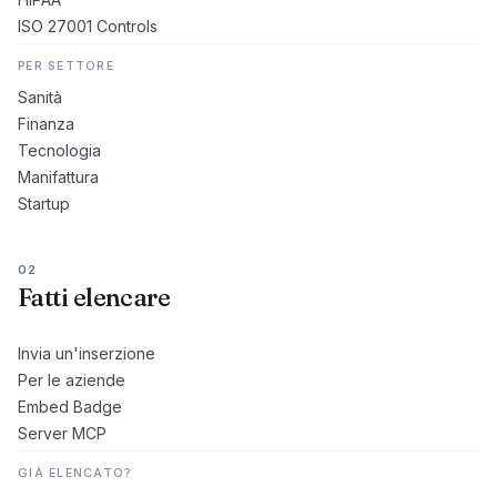
ISO 27001 Controls
PER SETTORE
Sanità
Finanza
Tecnologia
Manifattura
Startup
02
Fatti elencare
Invia un'inserzione
Per le aziende
Embed Badge
Server MCP
GIÀ ELENCATO?