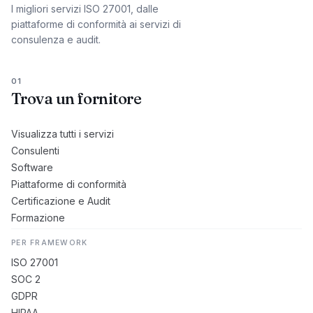
I migliori servizi ISO 27001, dalle
piattaforme di conformità ai servizi di
consulenza e audit.
01
Trova un fornitore
Visualizza tutti i servizi
Consulenti
Software
Piattaforme di conformità
Certificazione e Audit
Formazione
PER FRAMEWORK
ISO 27001
SOC 2
GDPR
HIPAA