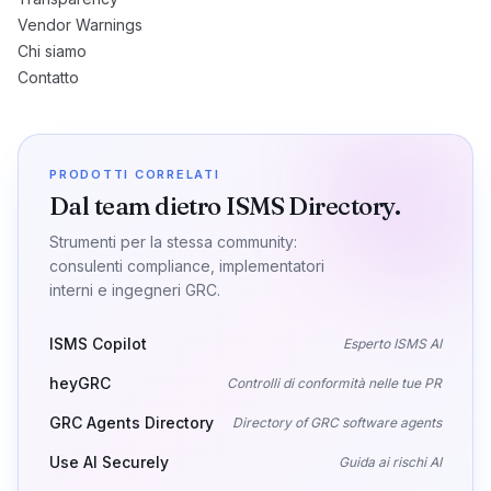
Vendor Warnings
Chi siamo
Contatto
PRODOTTI CORRELATI
Dal team dietro ISMS Directory.
Strumenti per la stessa community:
consulenti compliance, implementatori
interni e ingegneri GRC.
ISMS Copilot
Esperto ISMS AI
heyGRC
Controlli di conformità nelle tue PR
GRC Agents Directory
Directory of GRC software agents
Use AI Securely
Guida ai rischi AI