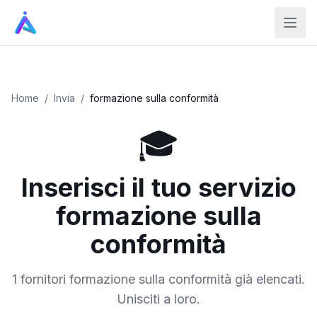
Home
/
Invia
/
formazione sulla conformità
🎓
Inserisci il tuo servizio
formazione sulla
conformità
1 fornitori formazione sulla conformità già elencati.
Unisciti a loro.