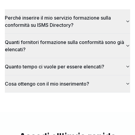
Perché inserire il mio servizio formazione sulla
conformità su ISMS Directory?
Quanti fornitori formazione sulla conformità sono già
elencati?
Quanto tempo ci vuole per essere elencati?
Cosa ottengo con il mio inserimento?