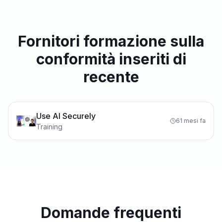
Fornitori formazione sulla
conformità inseriti di
recente
Use AI Securely
61 mesi fa
Training
Domande frequenti