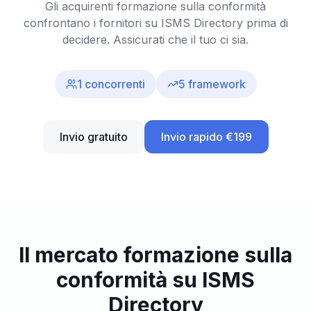
Gli acquirenti formazione sulla conformità
confrontano i fornitori su ISMS Directory prima di
decidere. Assicurati che il tuo ci sia.
1
concorrenti
5
framework
Invio gratuito
Invio rapido €199
Il mercato formazione sulla
conformità su ISMS
Directory