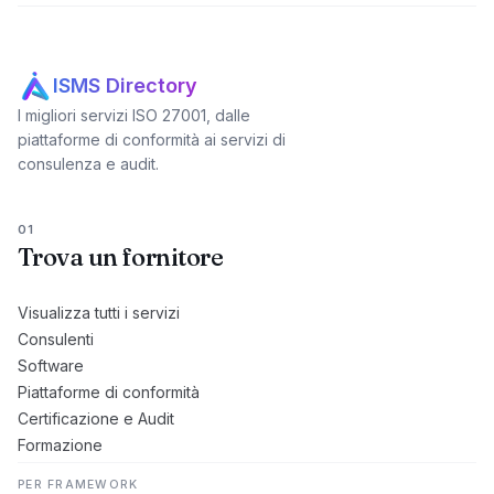
ISMS Directory
I migliori servizi ISO 27001, dalle
piattaforme di conformità ai servizi di
consulenza e audit.
01
Trova un fornitore
Visualizza tutti i servizi
Consulenti
Software
Piattaforme di conformità
Certificazione e Audit
Formazione
PER FRAMEWORK