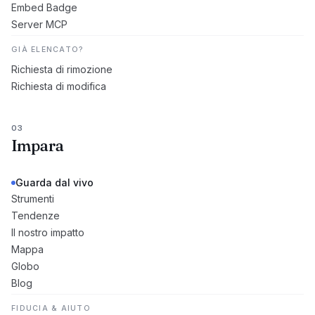
Embed Badge
Server MCP
GIÀ ELENCATO?
Richiesta di rimozione
Richiesta di modifica
03
Impara
Guarda dal vivo
Strumenti
Tendenze
Il nostro impatto
Mappa
Globo
Blog
FIDUCIA & AIUTO