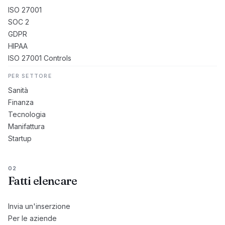
ISO 27001
SOC 2
GDPR
HIPAA
ISO 27001 Controls
PER SETTORE
Sanità
Finanza
Tecnologia
Manifattura
Startup
02
Fatti elencare
Invia un'inserzione
Per le aziende