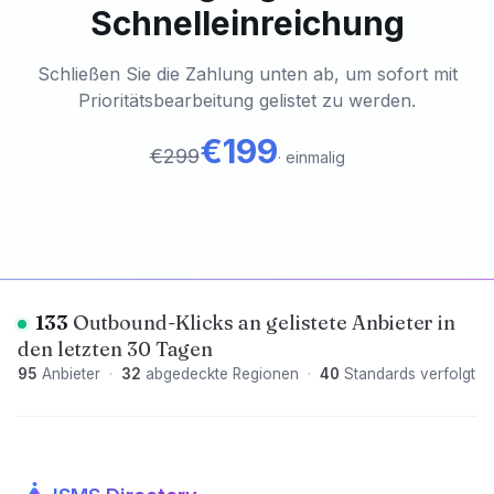
Schnelleinreichung
Schließen Sie die Zahlung unten ab, um sofort mit
Prioritätsbearbeitung gelistet zu werden.
€199
€299
·
einmalig
133
Outbound-Klicks an gelistete Anbieter in
den letzten 30 Tagen
95
Anbieter
·
32
abgedeckte Regionen
·
40
Standards verfolgt