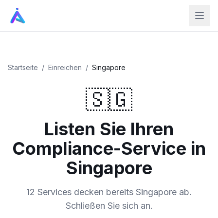
Startseite
/
Einreichen
/
Singapore
🇸🇬
Listen Sie Ihren
Compliance-Service in
Singapore
12 Services decken bereits Singapore ab.
Schließen Sie sich an.