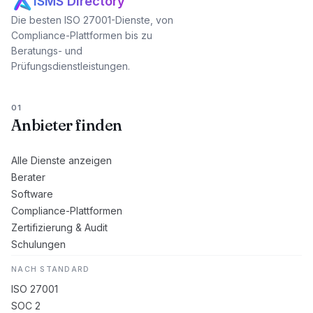
ISMS Directory
Die besten ISO 27001-Dienste, von
Compliance-Plattformen bis zu
Beratungs- und
Prüfungsdienstleistungen.
01
Anbieter finden
Alle Dienste anzeigen
Berater
Software
Compliance-Plattformen
Zertifizierung & Audit
Schulungen
NACH STANDARD
ISO 27001
SOC 2