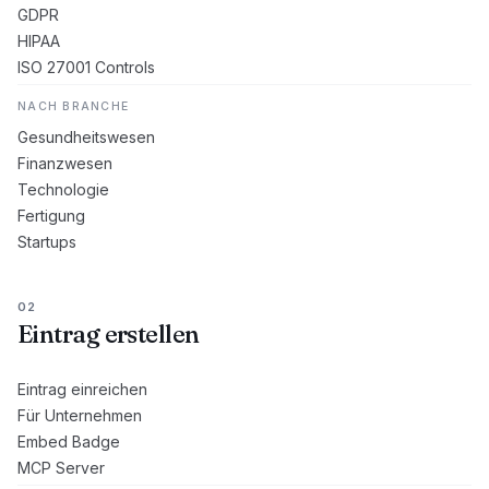
GDPR
HIPAA
ISO 27001 Controls
NACH BRANCHE
Gesundheitswesen
Finanzwesen
Technologie
Fertigung
Startups
02
Eintrag erstellen
Eintrag einreichen
Für Unternehmen
Embed Badge
MCP Server