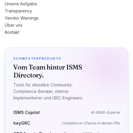
Unsere Aufgabe
Transparency
Vendor Warnings
Über uns
Kontakt
SCHWESTERPRODUKTE
Vom Team hinter ISMS
Directory.
Tools für dieselbe Community:
Compliance-Berater, interne
Implementierer und GRC-Engineers.
ISMS Copilot
KI-ISMS-Experte
heyGRC
Compliance-Checks in deinen PRs