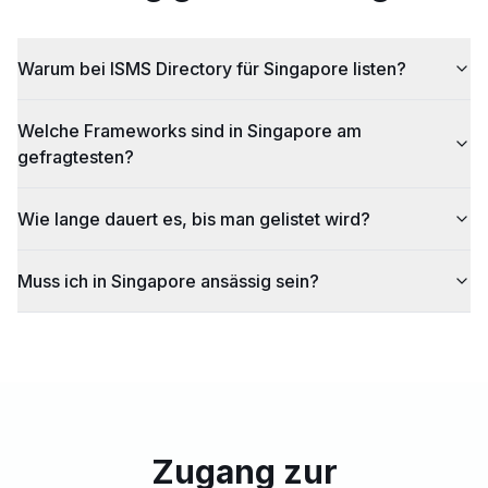
Warum bei ISMS Directory für Singapore listen?
Welche Frameworks sind in Singapore am
gefragtesten?
Wie lange dauert es, bis man gelistet wird?
Muss ich in Singapore ansässig sein?
Zugang zur