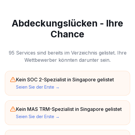
Abdeckungslücken - Ihre
Chance
95 Services sind bereits im Verzeichnis gelistet. Ihre
Wettbewerber könnten darunter sein.
Kein SOC 2-Spezialist in Singapore gelistet
Seien Sie der Erste
→
Kein MAS TRM-Spezialist in Singapore gelistet
Seien Sie der Erste
→