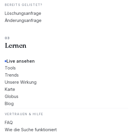
BEREITS GELISTET?
Löschungsanfrage
Änderungsanfrage
03
Lernen
Live ansehen
Tools
Trends
Unsere Wirkung
Karte
Globus
Blog
VERTRAUEN & HILFE
FAQ
Wie die Suche funktioniert