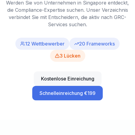
Werden Sie von Unternehmen in Singapore entdeckt,
die Compliance-Expertise suchen. Unser Verzeichnis
verbindet Sie mit Entscheidern, die aktiv nach GRC-
Services suchen.
12
Wettbewerber
20
Frameworks
3
Lücken
Kostenlose Einreichung
Schnelleinreichung €199