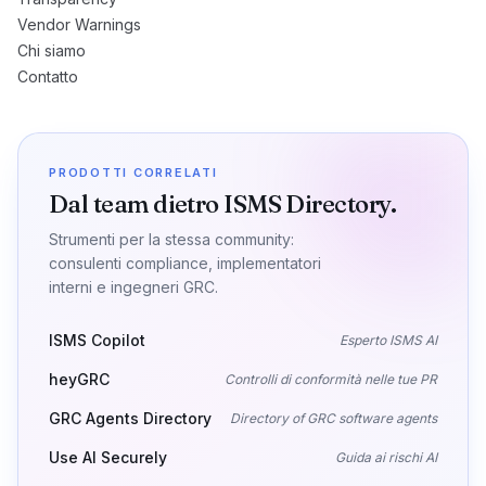
Vendor Warnings
Chi siamo
Contatto
PRODOTTI CORRELATI
Dal team dietro ISMS Directory.
Strumenti per la stessa community:
consulenti compliance, implementatori
interni e ingegneri GRC.
ISMS Copilot
Esperto ISMS AI
heyGRC
Controlli di conformità nelle tue PR
GRC Agents Directory
Directory of GRC software agents
Use AI Securely
Guida ai rischi AI