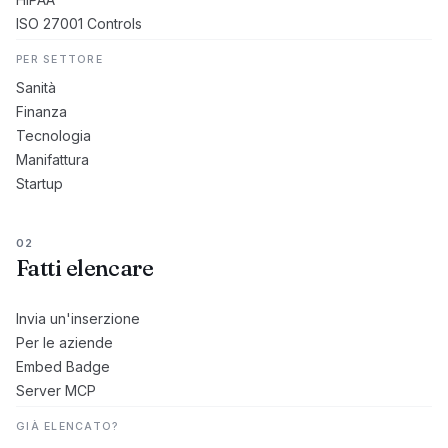
ISO 27001 Controls
PER SETTORE
Sanità
Finanza
Tecnologia
Manifattura
Startup
02
Fatti elencare
Invia un'inserzione
Per le aziende
Embed Badge
Server MCP
GIÀ ELENCATO?