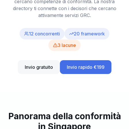
cercano competenze di conformità. La nostra
directory ti connette con i decisori che cercano
attivamente servizi GRC.
12
concorrenti
20
framework
3
lacune
Invio gratuito
Invio rapido €199
Panorama della conformità
in Singapore