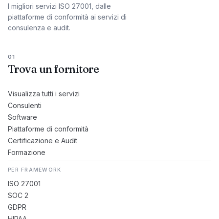
I migliori servizi ISO 27001, dalle
piattaforme di conformità ai servizi di
consulenza e audit.
01
Trova un fornitore
Visualizza tutti i servizi
Consulenti
Software
Piattaforme di conformità
Certificazione e Audit
Formazione
PER FRAMEWORK
ISO 27001
SOC 2
GDPR
HIPAA