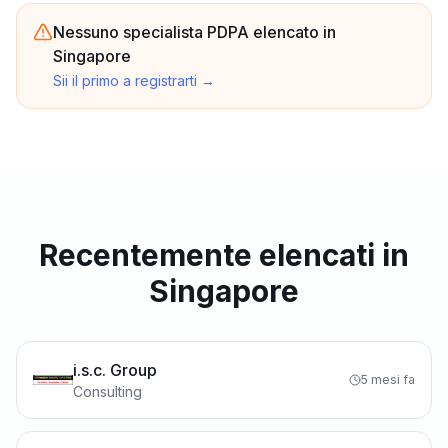
Nessuno specialista PDPA elencato in
Singapore
Sii il primo a registrarti
→
Recentemente elencati in
Singapore
i.s.c. Group
5 mesi fa
Consulting