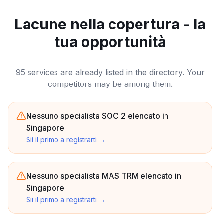
Lacune nella copertura - la
tua opportunità
95 services are already listed in the directory. Your
competitors may be among them.
Nessuno specialista SOC 2 elencato in
Singapore
Sii il primo a registrarti
→
Nessuno specialista MAS TRM elencato in
Singapore
Sii il primo a registrarti
→