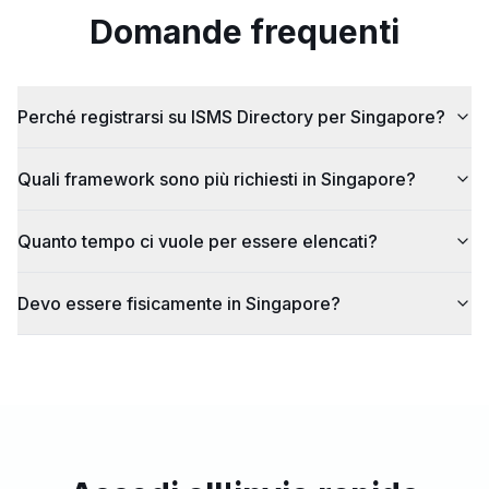
Domande frequenti
Perché registrarsi su ISMS Directory per Singapore?
Quali framework sono più richiesti in Singapore?
Quanto tempo ci vuole per essere elencati?
Devo essere fisicamente in Singapore?