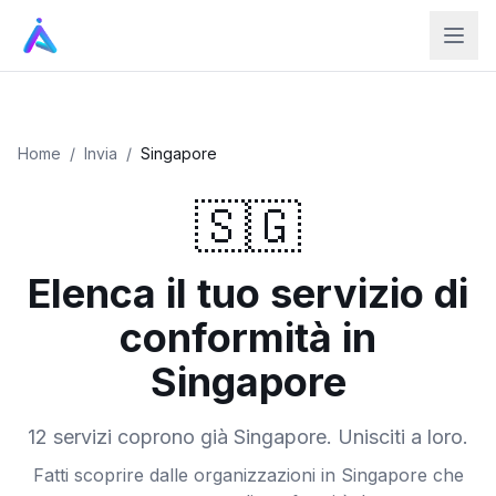
Home
/
Invia
/
Singapore
🇸🇬
Elenca il tuo servizio di
conformità in
Singapore
12 servizi coprono già Singapore. Unisciti a loro.
Fatti scoprire dalle organizzazioni in Singapore che