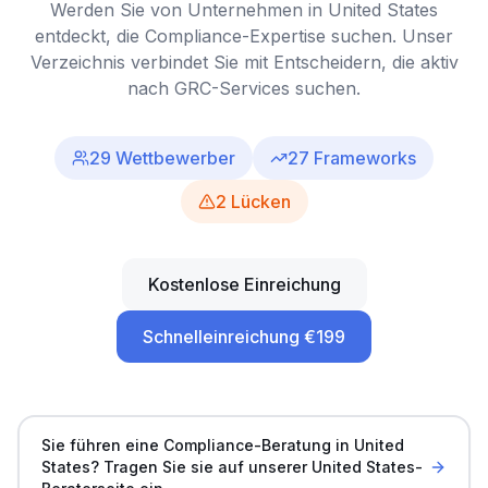
Werden Sie von Unternehmen in United States
entdeckt, die Compliance-Expertise suchen. Unser
Verzeichnis verbindet Sie mit Entscheidern, die aktiv
nach GRC-Services suchen.
29
Wettbewerber
27
Frameworks
2
Lücken
Kostenlose Einreichung
Schnelleinreichung €199
Sie führen eine Compliance-Beratung in United
States? Tragen Sie sie auf unserer United States-