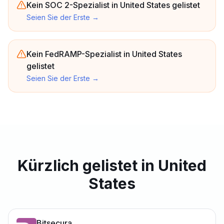
Kein SOC 2-Spezialist in United States gelistet
Seien Sie der Erste
→
Kein FedRAMP-Spezialist in United States
gelistet
Seien Sie der Erste
→
Kürzlich gelistet in United
States
Bitsecura