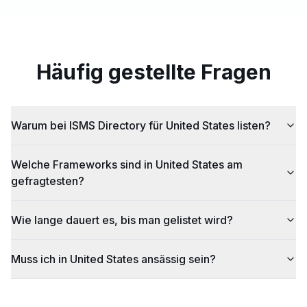
Häufig gestellte Fragen
Warum bei ISMS Directory für United States listen?
Welche Frameworks sind in United States am
gefragtesten?
Wie lange dauert es, bis man gelistet wird?
Muss ich in United States ansässig sein?