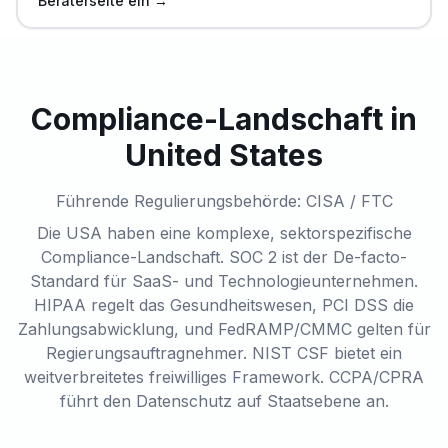
Beraterseite ein →
Compliance-Landschaft in
United States
Führende Regulierungsbehörde: CISA / FTC
Die USA haben eine komplexe, sektorspezifische
Compliance-Landschaft. SOC 2 ist der De-facto-
Standard für SaaS- und Technologieunternehmen.
HIPAA regelt das Gesundheitswesen, PCI DSS die
Zahlungsabwicklung, und FedRAMP/CMMC gelten für
Regierungsauftragnehmer. NIST CSF bietet ein
weitverbreitetes freiwilliges Framework. CCPA/CPRA
führt den Datenschutz auf Staatsebene an.