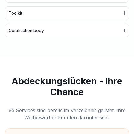
Toolkit
1
Certification body
1
Abdeckungslücken - Ihre
Chance
95 Services sind bereits im Verzeichnis gelistet. Ihre
Wettbewerber könnten darunter sein.