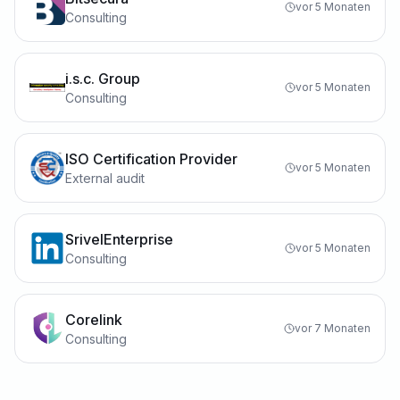
vor 5 Monaten
Consulting
i.s.c. Group
vor 5 Monaten
Consulting
ISO Certification Provider
vor 5 Monaten
External audit
SrivelEnterprise
vor 5 Monaten
Consulting
Corelink
vor 7 Monaten
Consulting