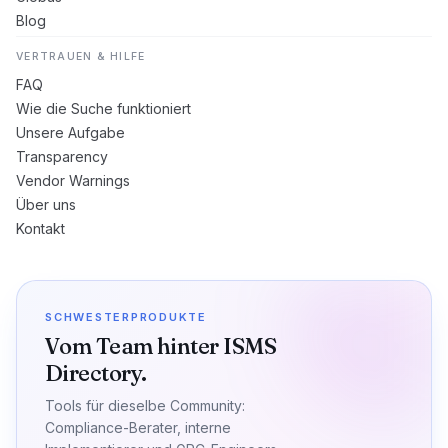
Blog
VERTRAUEN & HILFE
FAQ
Wie die Suche funktioniert
Unsere Aufgabe
Transparency
Vendor Warnings
Über uns
Kontakt
SCHWESTERPRODUKTE
Vom Team hinter ISMS
Directory.
Tools für dieselbe Community:
Compliance-Berater, interne