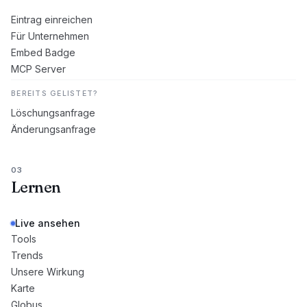
Eintrag einreichen
Für Unternehmen
Embed Badge
MCP Server
BEREITS GELISTET?
Löschungsanfrage
Änderungsanfrage
03
Lernen
Live ansehen
Tools
Trends
Unsere Wirkung
Karte
Globus