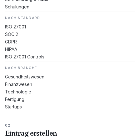
Schulungen
NACH STANDARD
ISO 27001
SOC 2
GDPR
HIPAA
ISO 27001 Controls
NACH BRANCHE
Gesundheitswesen
Finanzwesen
Technologie
Fertigung
Startups
02
Eintrag erstellen