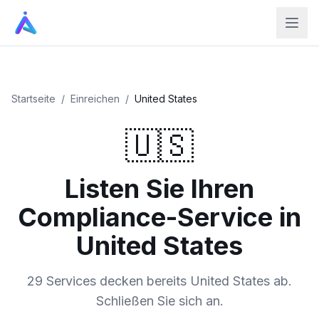
Startseite
/
Einreichen
/
United States
🇺🇸
Listen Sie Ihren
Compliance-Service in
United States
29 Services decken bereits United States ab.
Schließen Sie sich an.