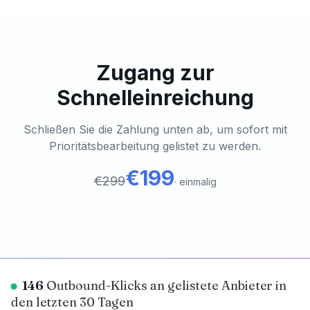
Zugang zur
Schnelleinreichung
Schließen Sie die Zahlung unten ab, um sofort mit
Prioritätsbearbeitung gelistet zu werden.
€199
€299
·
einmalig
146
Outbound-Klicks an gelistete Anbieter in
den letzten 30 Tagen