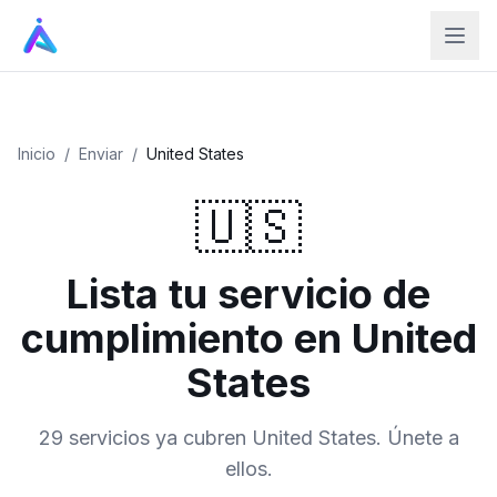
Inicio
/
Enviar
/
United States
🇺🇸
Lista tu servicio de
cumplimiento en United
States
29 servicios ya cubren United States. Únete a
ellos.