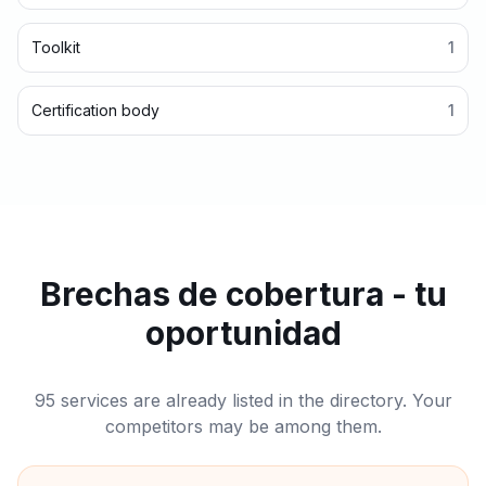
Toolkit
1
Certification body
1
Brechas de cobertura - tu
oportunidad
95 services are already listed in the directory. Your
competitors may be among them.