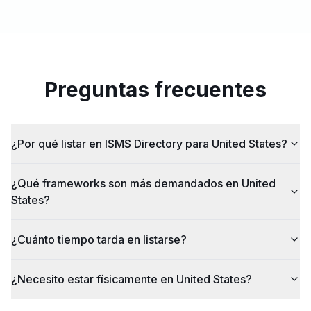
Preguntas frecuentes
¿Por qué listar en ISMS Directory para United States?
¿Qué frameworks son más demandados en United
States?
¿Cuánto tiempo tarda en listarse?
¿Necesito estar físicamente en United States?