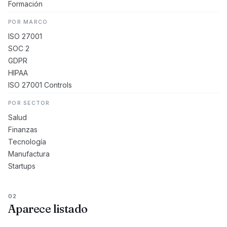
Formación
POR MARCO
ISO 27001
SOC 2
GDPR
HIPAA
ISO 27001 Controls
POR SECTOR
Salud
Finanzas
Tecnología
Manufactura
Startups
02
Aparece listado