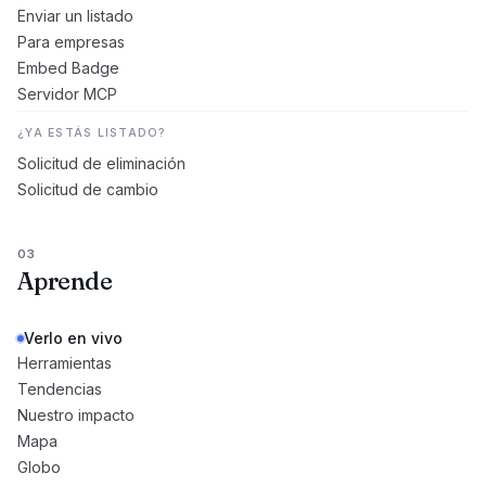
Enviar un listado
Para empresas
Embed Badge
Servidor MCP
¿YA ESTÁS LISTADO?
Solicitud de eliminación
Solicitud de cambio
03
Aprende
Verlo en vivo
Herramientas
Tendencias
Nuestro impacto
Mapa
Globo