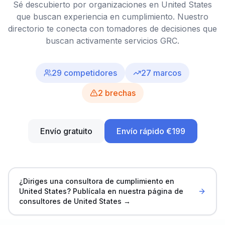
Sé descubierto por organizaciones en United States
que buscan experiencia en cumplimiento. Nuestro
directorio te conecta con tomadores de decisiones que
buscan activamente servicios GRC.
29
competidores
27
marcos
2
brechas
Envío gratuito
Envío rápido €199
¿Diriges una consultora de cumplimiento en
United States? Publícala en nuestra página de
consultores de United States →