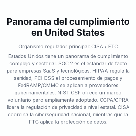
Panorama del cumplimiento
en United States
Organismo regulador principal: CISA / FTC
Estados Unidos tiene un panorama de cumplimiento
complejo y sectorial. SOC 2 es el estándar de facto
para empresas SaaS y tecnológicas. HIPAA regula la
sanidad, PCI DSS el procesamiento de pagos y
FedRAMP/CMMC se aplican a proveedores
gubernamentales. NIST CSF ofrece un marco
voluntario pero ampliamente adoptado. CCPA/CPRA
lidera la regulación de privacidad a nivel estatal. CISA
coordina la ciberseguridad nacional, mientras que la
FTC aplica la protección de datos.