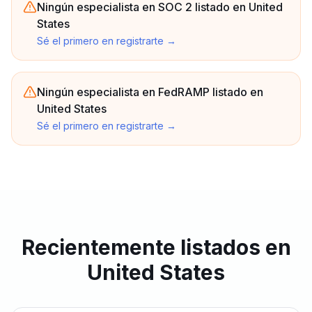
Ningún especialista en SOC 2 listado en United
States
Sé el primero en registrarte
→
Ningún especialista en FedRAMP listado en
United States
Sé el primero en registrarte
→
Recientemente listados en
United States