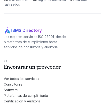
rastreados
ISMS Directory
Los mejores servicios ISO 27001, desde
plataformas de cumplimiento hasta
servicios de consultoría y auditoría.
01
Encontrar un proveedor
Ver todos los servicios
Consultores
Software
Plataformas de cumplimiento
Certificación y Auditoría