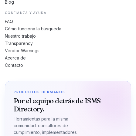
Blog
CONFIANZA Y AYUDA
FAQ
Cómo funciona la búsqueda
Nuestro trabajo
Transparency
Vendor Warnings
Acerca de
Contacto
PRODUCTOS HERMANOS
Por el equipo detrás de ISMS
Directory.
Herramientas para la misma
comunidad: consultores de
cumplimiento, implementadores