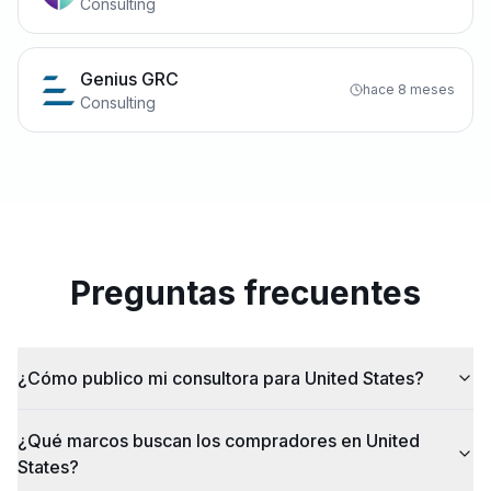
Consulting
Genius GRC
hace 8 meses
Consulting
Preguntas frecuentes
¿Cómo publico mi consultora para United States?
¿Qué marcos buscan los compradores en United
States?