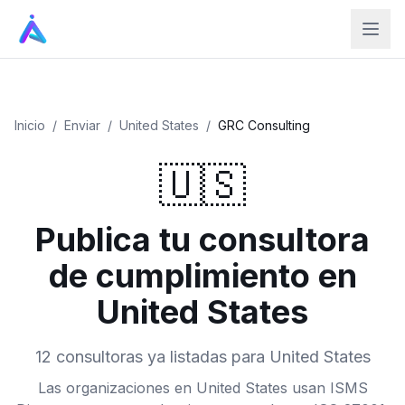
Inicio
/
Enviar
/
United States
/
GRC Consulting
🇺🇸
Publica tu consultora
de cumplimiento en
United States
12 consultoras ya listadas para United States
Las organizaciones en United States usan ISMS