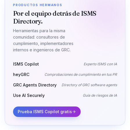
PRODUCTOS HERMANOS
Por el equipo detrás de ISMS
Directory.
Herramientas para la misma
comunidad: consultores de
cumplimiento, implementadores
internos e ingenieros de GRC.
ISMS Copilot
Experto ISMS con IA
heyGRC
Comprobaciones de cumplimiento en tus PR
GRC Agents Directory
Directory of GRC software agents
Use AI Securely
Guía de riesgos de IA
Prueba ISMS Copilot gratis