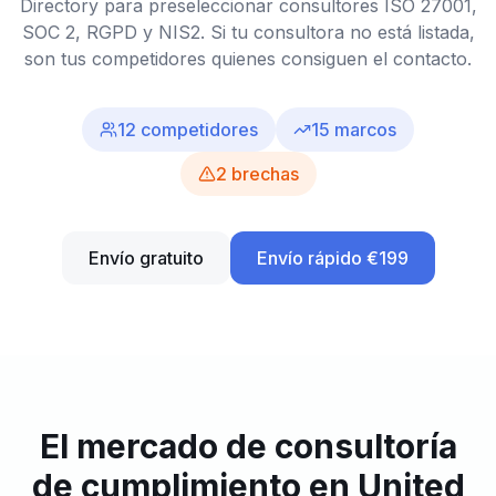
Directory para preseleccionar consultores ISO 27001,
SOC 2, RGPD y NIS2. Si tu consultora no está listada,
son tus competidores quienes consiguen el contacto.
12
competidores
15
marcos
2
brechas
Envío gratuito
Envío rápido €199
El mercado de consultoría
de cumplimiento en United