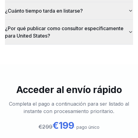
¿Cuánto tiempo tarda en listarse?
¿Por qué publicar como consultor específicamente
para United States?
Acceder al envío rápido
Completa el pago a continuación para ser listado al
instante con procesamiento prioritario.
€199
€299
·
pago único