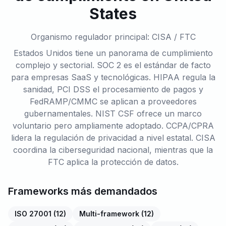
States
Organismo regulador principal: CISA / FTC
Estados Unidos tiene un panorama de cumplimiento
complejo y sectorial. SOC 2 es el estándar de facto
para empresas SaaS y tecnológicas. HIPAA regula la
sanidad, PCI DSS el procesamiento de pagos y
FedRAMP/CMMC se aplican a proveedores
gubernamentales. NIST CSF ofrece un marco
voluntario pero ampliamente adoptado. CCPA/CPRA
lidera la regulación de privacidad a nivel estatal. CISA
coordina la ciberseguridad nacional, mientras que la
FTC aplica la protección de datos.
Frameworks más demandados
ISO 27001
(
12
)
Multi-framework
(
12
)