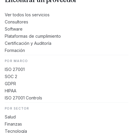
Ver todos los servicios
Consultores
Software
Plataformas de cumplimiento
Certificación y Auditoría
Formación
POR MARCO
ISO 27001
SOC 2
GDPR
HIPAA
ISO 27001 Controls
POR SECTOR
Salud
Finanzas
Tecnología