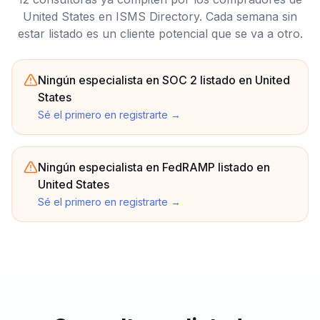
United States en ISMS Directory. Cada semana sin
estar listado es un cliente potencial que se va a otro.
Ningún especialista en SOC 2 listado en United
States
Sé el primero en registrarte
→
Ningún especialista en FedRAMP listado en
United States
Sé el primero en registrarte
→