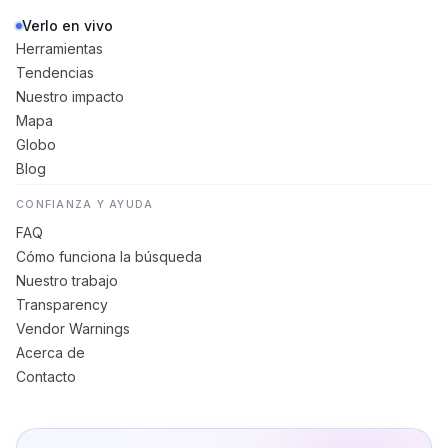
Verlo en vivo
Herramientas
Tendencias
Nuestro impacto
Mapa
Globo
Blog
CONFIANZA Y AYUDA
FAQ
Cómo funciona la búsqueda
Nuestro trabajo
Transparency
Vendor Warnings
Acerca de
Contacto