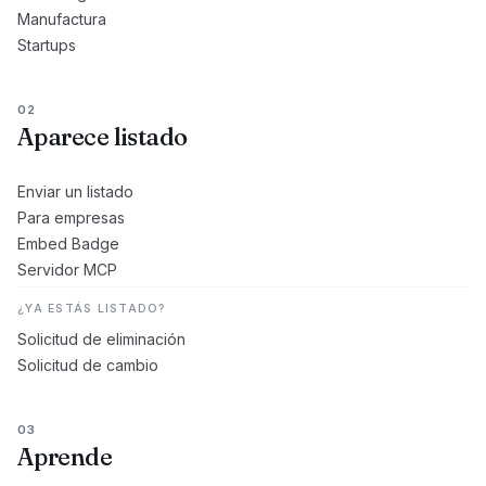
Manufactura
Startups
02
Aparece listado
Enviar un listado
Para empresas
Embed Badge
Servidor MCP
¿YA ESTÁS LISTADO?
Solicitud de eliminación
Solicitud de cambio
03
Aprende