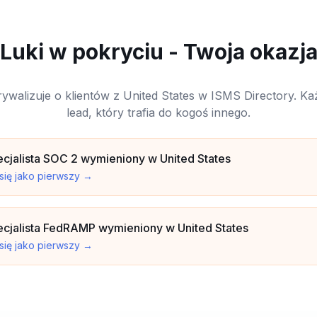
Luki w pokryciu - Twoja okazj
rywalizuje o klientów z United States w ISMS Directory. Ka
lead, który trafia do kogoś innego.
cjalista SOC 2 wymieniony w United States
 się jako pierwszy
→
cjalista FedRAMP wymieniony w United States
 się jako pierwszy
→