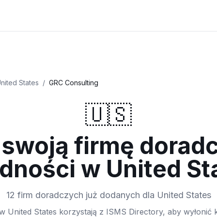
nited States
/
GRC Consulting
🇺🇸
 swoją firmę doradc
dności w United St
12 firm doradczych już dodanych dla United States
w United States korzystają z ISMS Directory, aby wyłonić