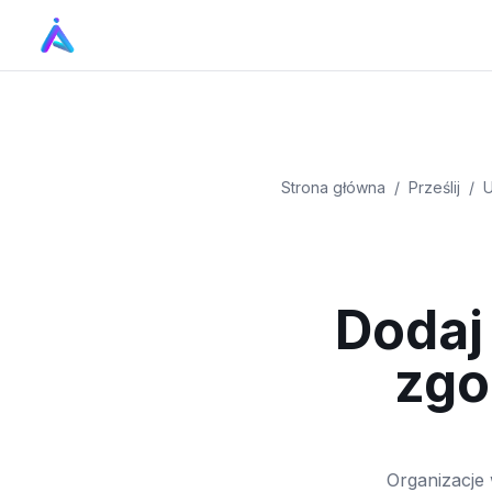
Strona główna
/
Prześlij
/
U
Dodaj
zgo
Organizacje 