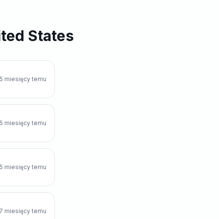
ted States
5 miesięcy temu
5 miesięcy temu
5 miesięcy temu
7 miesięcy temu