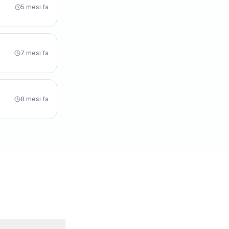
5 mesi fa
7 mesi fa
8 mesi fa