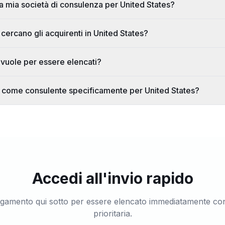
a mia società di consulenza per United States?
cercano gli acquirenti in United States?
vuole per essere elencati?
 come consulente specificamente per United States?
Accedi all'invio rapido
agamento qui sotto per essere elencato immediatamente co
prioritaria.