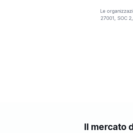
Le organizzazi
27001, SOC 2, 
Il mercato 