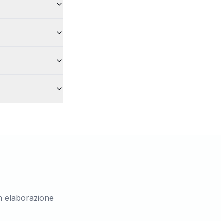
n elaborazione