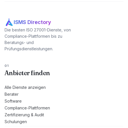
ISMS Directory
Die besten ISO 27001-Dienste, von
Compliance-Plattformen bis zu
Beratungs- und
Prüfungsdienstleistungen.
01
Anbieter finden
Alle Dienste anzeigen
Berater
Software
Compliance-Plattformen
Zertifizierung & Audit
Schulungen