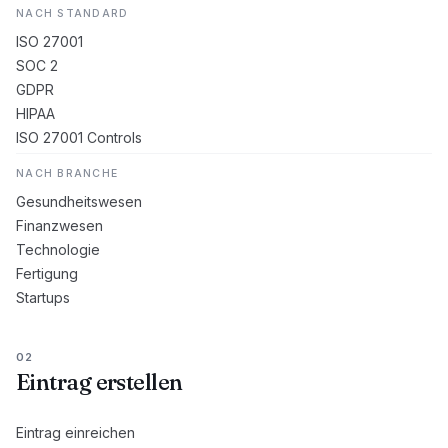
NACH STANDARD
ISO 27001
SOC 2
GDPR
HIPAA
ISO 27001 Controls
NACH BRANCHE
Gesundheitswesen
Finanzwesen
Technologie
Fertigung
Startups
02
Eintrag erstellen
Eintrag einreichen