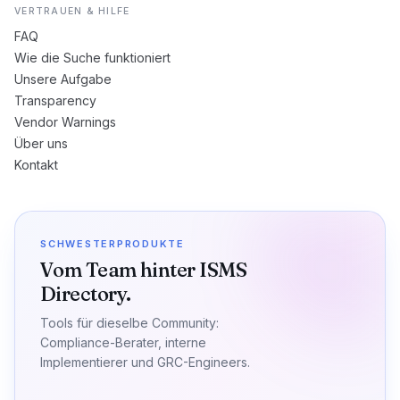
VERTRAUEN & HILFE
FAQ
Wie die Suche funktioniert
Unsere Aufgabe
Transparency
Vendor Warnings
Über uns
Kontakt
SCHWESTERPRODUKTE
Vom Team hinter ISMS
Directory.
Tools für dieselbe Community:
Compliance-Berater, interne
Implementierer und GRC-Engineers.