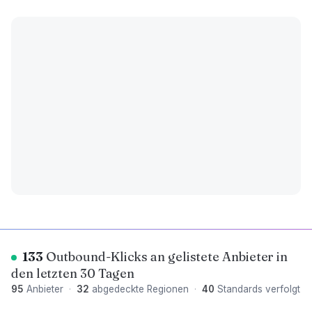
133
Outbound-Klicks an gelistete Anbieter in
den letzten 30 Tagen
95
Anbieter
·
32
abgedeckte Regionen
·
40
Standards verfolgt