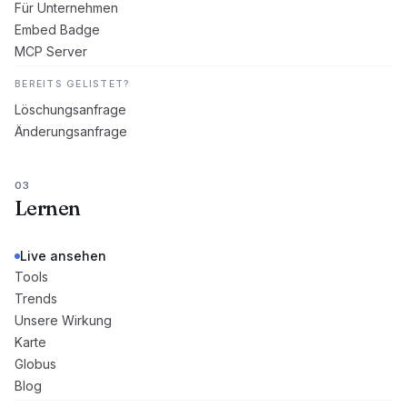
Für Unternehmen
Embed Badge
MCP Server
BEREITS GELISTET?
Löschungsanfrage
Änderungsanfrage
03
Lernen
Live ansehen
Tools
Trends
Unsere Wirkung
Karte
Globus
Blog