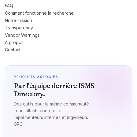
FAQ
Comment fonctionne la recherche
Notre mission
Transparency
Vendor Warnings
À propos
Contact
PRODUITS ASSOCIÉS
Par l'équipe derrière ISMS
Directory.
Des outils pour la même communauté
: consultants conformité,
implémenteurs internes et ingénieurs
GRC.