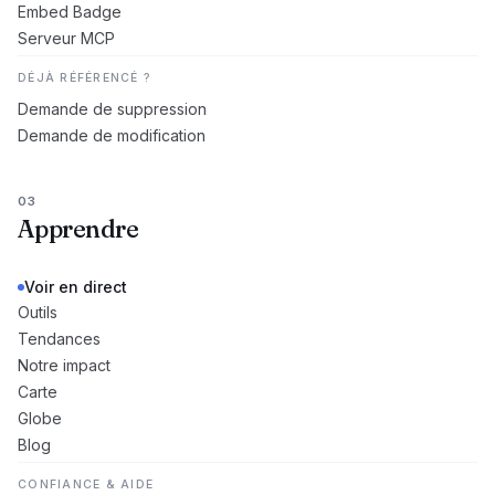
Embed Badge
Serveur MCP
DÉJÀ RÉFÉRENCÉ ?
Demande de suppression
Demande de modification
03
Apprendre
Voir en direct
Outils
Tendances
Notre impact
Carte
Globe
Blog
CONFIANCE & AIDE