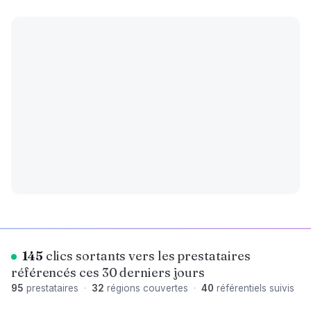
145
clics sortants vers les prestataires
référencés ces 30 derniers jours
95
prestataires
·
32
régions couvertes
·
40
référentiels suivis