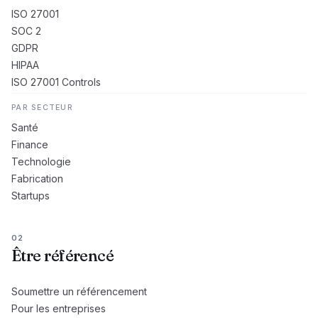
ISO 27001
SOC 2
GDPR
HIPAA
ISO 27001 Controls
PAR SECTEUR
Santé
Finance
Technologie
Fabrication
Startups
02
Être référencé
Soumettre un référencement
Pour les entreprises