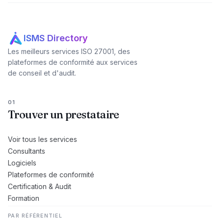
ISMS Directory
Les meilleurs services ISO 27001, des
plateformes de conformité aux services
de conseil et d'audit.
01
Trouver un prestataire
Voir tous les services
Consultants
Logiciels
Plateformes de conformité
Certification & Audit
Formation
PAR RÉFÉRENTIEL