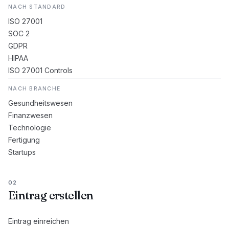
NACH STANDARD
ISO 27001
SOC 2
GDPR
HIPAA
ISO 27001 Controls
NACH BRANCHE
Gesundheitswesen
Finanzwesen
Technologie
Fertigung
Startups
02
Eintrag erstellen
Eintrag einreichen