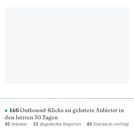
146
Outbound-Klicks an gelistete Anbieter in
den letzten 30 Tagen
95
Anbieter
·
32
abgedeckte Regionen
·
40
Standards verfolgt