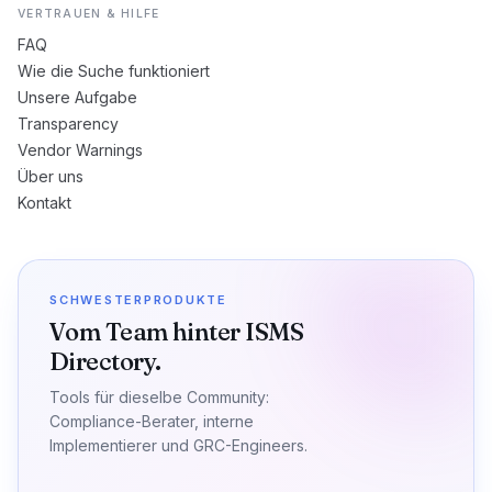
VERTRAUEN & HILFE
FAQ
Wie die Suche funktioniert
Unsere Aufgabe
Transparency
Vendor Warnings
Über uns
Kontakt
SCHWESTERPRODUKTE
Vom Team hinter ISMS
Directory.
Tools für dieselbe Community:
Compliance-Berater, interne
Implementierer und GRC-Engineers.