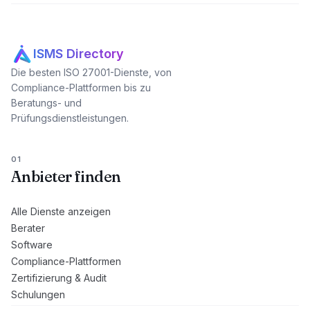
ISMS Directory
Die besten ISO 27001-Dienste, von
Compliance-Plattformen bis zu
Beratungs- und
Prüfungsdienstleistungen.
01
Anbieter finden
Alle Dienste anzeigen
Berater
Software
Compliance-Plattformen
Zertifizierung & Audit
Schulungen