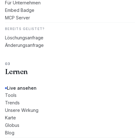
Für Unternehmen
Embed Badge
MCP Server
BEREITS GELISTET?
Löschungsanfrage
Änderungsanfrage
03
Lernen
Live ansehen
Tools
Trends
Unsere Wirkung
Karte
Globus
Blog