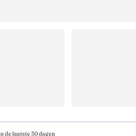
n de laatste 30 dagen