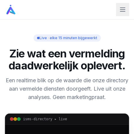
Live · elke 15 minuten bijgewerkt
Zie wat een vermelding
daadwerkelijk oplevert.
Een realtime blik op de waarde die onze directory
aan vermelde diensten doorgeeft. Live uit onze
analyses. Geen marketingpraat.
isms-directory ▸ live