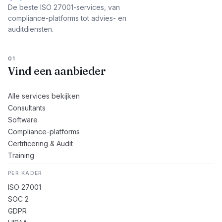
De beste ISO 27001-services, van
compliance-platforms tot advies- en
auditdiensten.
01
Vind een aanbieder
Alle services bekijken
Consultants
Software
Compliance-platforms
Certificering & Audit
Training
PER KADER
ISO 27001
SOC 2
GDPR