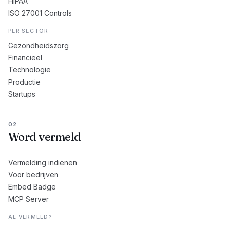
HIPAA
ISO 27001 Controls
PER SECTOR
Gezondheidszorg
Financieel
Technologie
Productie
Startups
02
Word vermeld
Vermelding indienen
Voor bedrijven
Embed Badge
MCP Server
AL VERMELD?