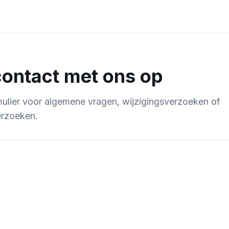
ontact met ons op
mulier voor algemene vragen, wijzigingsverzoeken of
erzoeken.