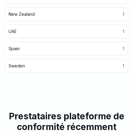
New Zealand
1
UAE
1
Spain
1
Sweden
1
Prestataires plateforme de
conformité récemment