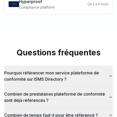
Hyperproof
il y a 4 mois
Compliance platform
Questions fréquentes
Pourquoi référencer mon service plateforme de
conformité sur ISMS Directory ?
Combien de prestataires plateforme de conformité
sont déjà référencés ?
Combien de temps faut-il pour être référencé ?