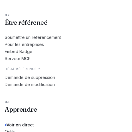
02
Être référencé
Soumettre un référencement
Pour les entreprises
Embed Badge
Serveur MCP
DÉJÀ RÉFÉRENCÉ ?
Demande de suppression
Demande de modification
03
Apprendre
Voir en direct
Outils