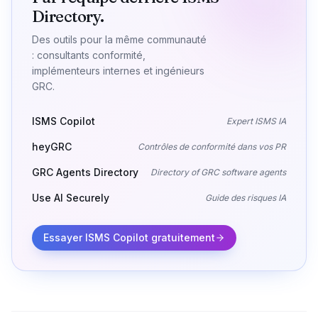
Directory.
Des outils pour la même communauté
: consultants conformité,
implémenteurs internes et ingénieurs
GRC.
ISMS Copilot
Expert ISMS IA
heyGRC
Contrôles de conformité dans vos PR
GRC Agents Directory
Directory of GRC software agents
Use AI Securely
Guide des risques IA
Essayer ISMS Copilot gratuitement