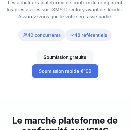
Les acheteurs plateforme de conformité comparent
les prestataires sur ISMS Directory avant de décider.
Assurez-vous que le vôtre en fasse partie.
42
concurrents
48
référentiels
Soumission gratuite
Soumission rapide €199
Le marché plateforme de