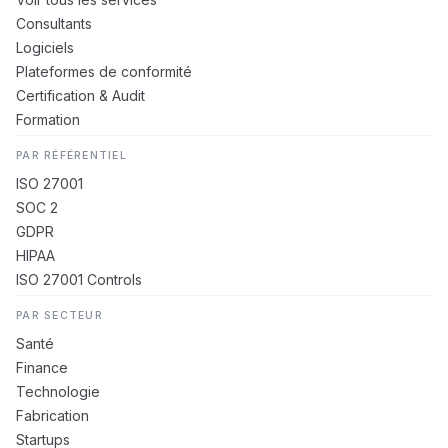
Consultants
Logiciels
Plateformes de conformité
Certification & Audit
Formation
PAR RÉFÉRENTIEL
ISO 27001
SOC 2
GDPR
HIPAA
ISO 27001 Controls
PAR SECTEUR
Santé
Finance
Technologie
Fabrication
Startups