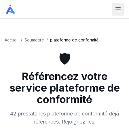
Accueil
/
Soumettre
/
plateforme de conformité
🛡️
Référencez votre
service plateforme de
conformité
42 prestataires plateforme de conformité déjà
référencés. Rejoignez-les.