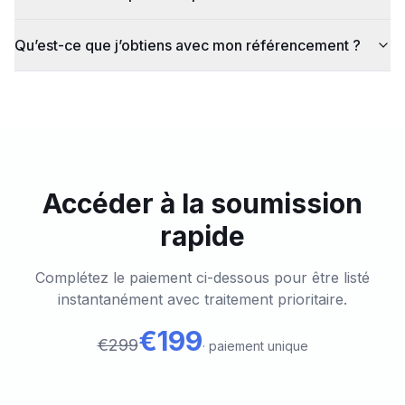
Qu’est-ce que j’obtiens avec mon référencement ?
Accéder à la soumission
rapide
Complétez le paiement ci-dessous pour être listé
instantanément avec traitement prioritaire.
€199
€299
·
paiement unique