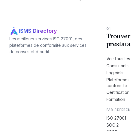
01
ISMS Directory
Trouver
Les meilleurs services ISO 27001, des
prestata
plateformes de conformité aux services
de conseil et d'audit.
Voir tous les
Consultants
Logiciels
Plateformes
conformité
Certification
Formation
PAR RÉFÉREN
ISO 27001
SOC 2