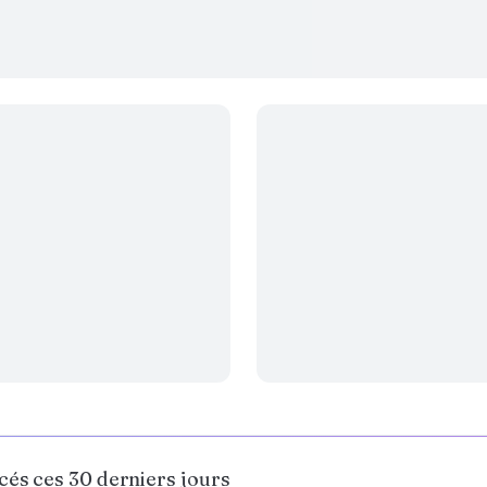
ncés ces 30 derniers jours