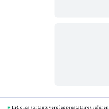
144
clics sortants vers les prestataires référe