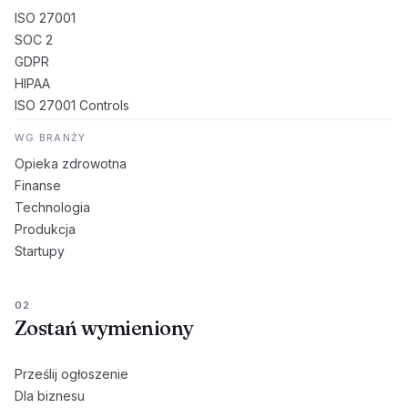
ISO 27001
SOC 2
GDPR
HIPAA
ISO 27001 Controls
WG BRANŻY
Opieka zdrowotna
Finanse
Technologia
Produkcja
Startupy
02
Zostań wymieniony
Prześlij ogłoszenie
Dla biznesu