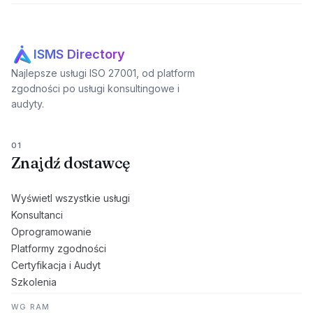
ISMS Directory
Najlepsze usługi ISO 27001, od platform
zgodności po usługi konsultingowe i
audyty.
01
Znajdź dostawcę
Wyświetl wszystkie usługi
Konsultanci
Oprogramowanie
Platformy zgodności
Certyfikacja i Audyt
Szkolenia
WG RAM