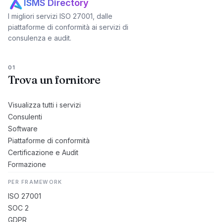
ISMS Directory
I migliori servizi ISO 27001, dalle
piattaforme di conformità ai servizi di
consulenza e audit.
01
Trova un fornitore
Visualizza tutti i servizi
Consulenti
Software
Piattaforme di conformità
Certificazione e Audit
Formazione
PER FRAMEWORK
ISO 27001
SOC 2
GDPR