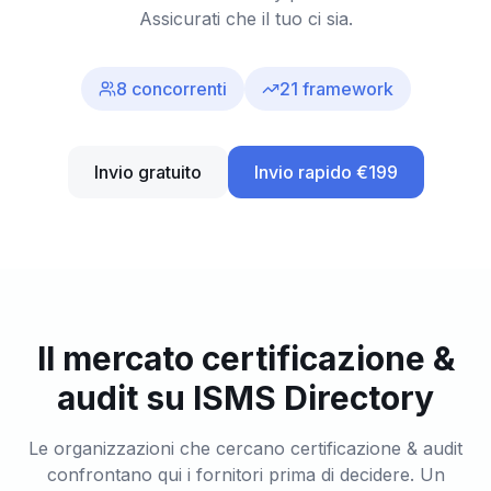
Assicurati che il tuo ci sia.
8
concorrenti
21
framework
Invio gratuito
Invio rapido €199
Il mercato certificazione &
audit su ISMS Directory
Le organizzazioni che cercano certificazione & audit
confrontano qui i fornitori prima di decidere. Un