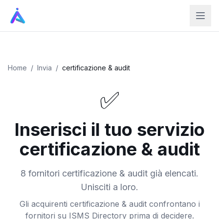
Home
/
Invia
/
certificazione & audit
✅
Inserisci il tuo servizio
certificazione & audit
8 fornitori certificazione & audit già elencati.
Unisciti a loro.
Gli acquirenti certificazione & audit confrontano i
fornitori su ISMS Directory prima di decidere.