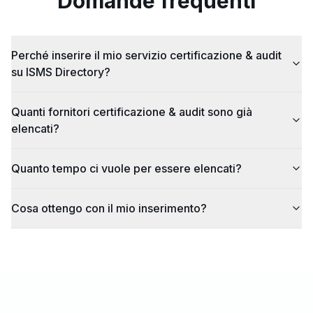
Domande frequenti
Perché inserire il mio servizio certificazione & audit
su ISMS Directory?
Quanti fornitori certificazione & audit sono già
elencati?
Quanto tempo ci vuole per essere elencati?
Cosa ottengo con il mio inserimento?