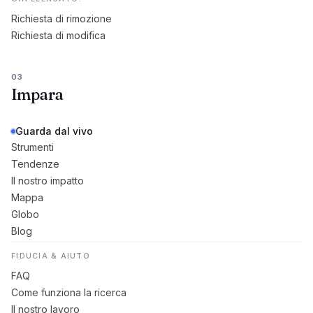
Richiesta di rimozione
Richiesta di modifica
03
Impara
Guarda dal vivo
Strumenti
Tendenze
Il nostro impatto
Mappa
Globo
Blog
FIDUCIA & AIUTO
FAQ
Come funziona la ricerca
Il nostro lavoro