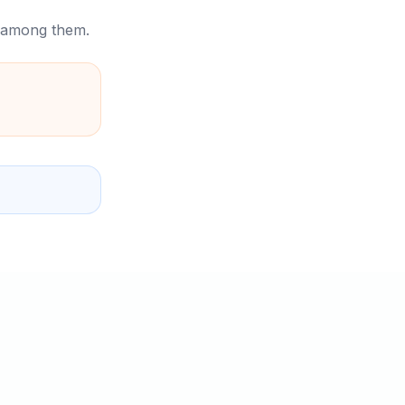
e among them.