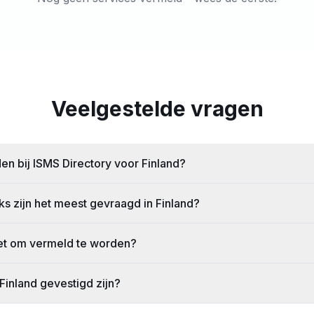
Veelgestelde vragen
n bij ISMS Directory voor Finland?
 zijn het meest gevraagd in Finland?
het om vermeld te worden?
 Finland gevestigd zijn?