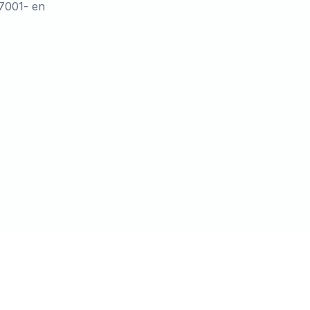
27001- en