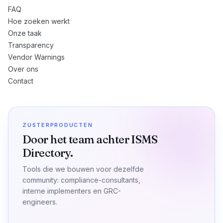
FAQ
Hoe zoeken werkt
Onze taak
Transparency
Vendor Warnings
Over ons
Contact
ZUSTERPRODUCTEN
Door het team achter ISMS
Directory.
Tools die we bouwen voor dezelfde
community: compliance-consultants,
interne implementers en GRC-
engineers.