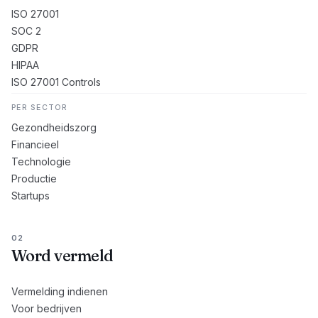
ISO 27001
SOC 2
GDPR
HIPAA
ISO 27001 Controls
PER SECTOR
Gezondheidszorg
Financieel
Technologie
Productie
Startups
02
Word vermeld
Vermelding indienen
Voor bedrijven