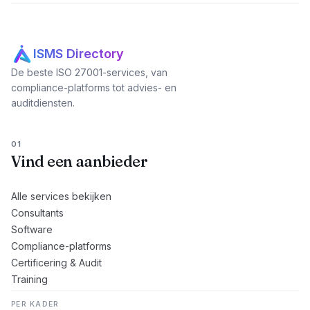
ISMS Directory
De beste ISO 27001-services, van
compliance-platforms tot advies- en
auditdiensten.
01
Vind een aanbieder
Alle services bekijken
Consultants
Software
Compliance-platforms
Certificering & Audit
Training
PER KADER