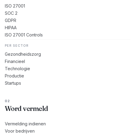
ISO 27001
SOC 2
GDPR
HIPAA
ISO 27001 Controls
PER SECTOR
Gezondheidszorg
Financieel
Technologie
Productie
Startups
02
Word vermeld
Vermelding indienen
Voor bedrijven