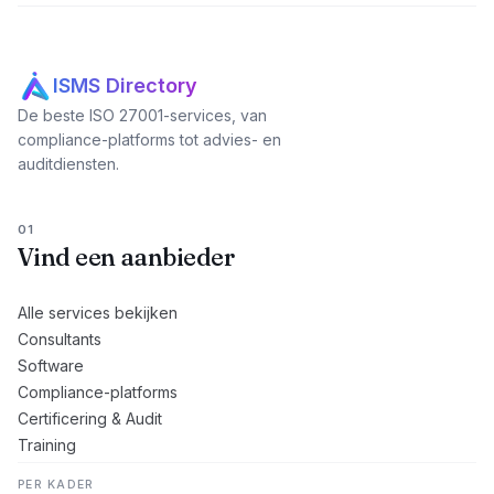
ISMS Directory
De beste ISO 27001-services, van
compliance-platforms tot advies- en
auditdiensten.
01
Vind een aanbieder
Alle services bekijken
Consultants
Software
Compliance-platforms
Certificering & Audit
Training
PER KADER