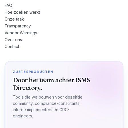
FAQ
Hoe zoeken werkt
Onze taak
Transparency
Vendor Warnings
Over ons
Contact
ZUSTERPRODUCTEN
Door het team achter ISMS
Directory.
Tools die we bouwen voor dezelfde
community: compliance-consultants,
interne implementers en GRC-
engineers.