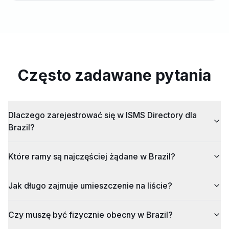
Często zadawane pytania
Dlaczego zarejestrować się w ISMS Directory dla
Brazil?
Które ramy są najczęściej żądane w Brazil?
Jak długo zajmuje umieszczenie na liście?
Czy muszę być fizycznie obecny w Brazil?