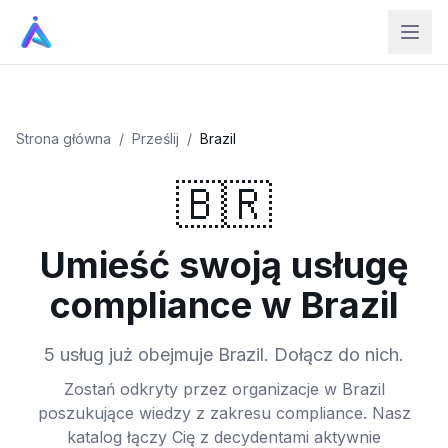
Strona główna
/
Prześlij
/
Brazil
🇧🇷
Umieść swoją usługę
compliance w Brazil
5 usług już obejmuje Brazil. Dołącz do nich.
Zostań odkryty przez organizacje w Brazil
poszukujące wiedzy z zakresu compliance. Nasz
katalog łączy Cię z decydentami aktywnie