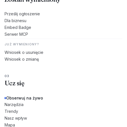
Prześlij ogłoszenie
Dla biznesu
Embed Badge
Serwer MCP
JUŻ WYMIENIONY?
Wniosek o usunięcie
Wniosek o zmianę
03
Ucz się
Obserwuj na żywo
Narzędzia
Trendy
Nasz wpływ
Mapa