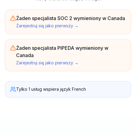
Żaden specjalista SOC 2 wymieniony w Canada
Zarejestruj się jako pierwszy
→
Żaden specjalista PIPEDA wymieniony w
Canada
Zarejestruj się jako pierwszy
→
Tylko 1 usług wspiera język French