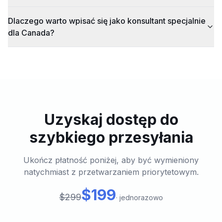
Dlaczego warto wpisać się jako konsultant specjalnie
dla Canada?
Uzyskaj dostęp do
szybkiego przesyłania
Ukończ płatność poniżej, aby być wymieniony
natychmiast z przetwarzaniem priorytetowym.
$199
$299
·
jednorazowo