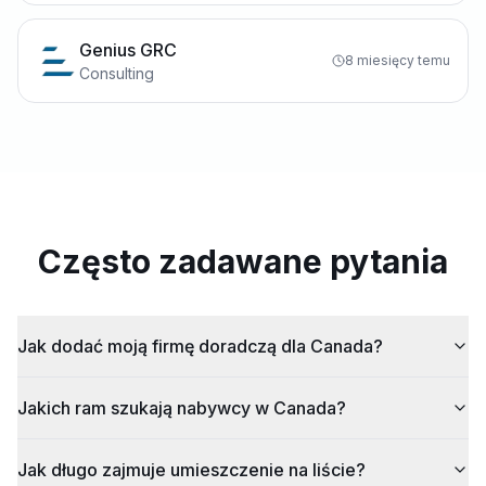
Genius GRC
8 miesięcy temu
Consulting
Często zadawane pytania
Jak dodać moją firmę doradczą dla Canada?
Jakich ram szukają nabywcy w Canada?
Jak długo zajmuje umieszczenie na liście?