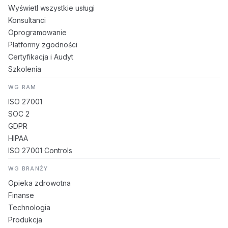
Wyświetl wszystkie usługi
Konsultanci
Oprogramowanie
Platformy zgodności
Certyfikacja i Audyt
Szkolenia
WG RAM
ISO 27001
SOC 2
GDPR
HIPAA
ISO 27001 Controls
WG BRANŻY
Opieka zdrowotna
Finanse
Technologia
Produkcja