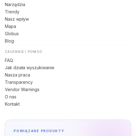
Narzędzia
Trendy
Nasz wpływ
Mapa
Globus
Blog
ZAUFANIE I POMOC
FAQ
Jak działa wyszukiwanie
Nasza praca
Transparency
Vendor Warnings
O nas
Kontakt
POWIĄZANE PRODUKTY