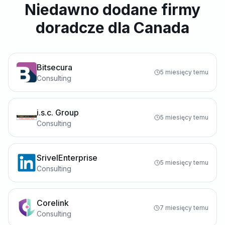
Niedawno dodane firmy
doradcze dla Canada
Bitsecura
5 miesięcy temu
Consulting
i.s.c. Group
5 miesięcy temu
Consulting
SrivelEnterprise
5 miesięcy temu
Consulting
Corelink
7 miesięcy temu
Consulting