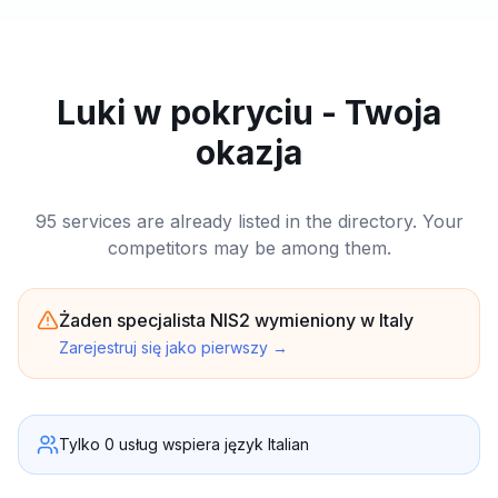
Luki w pokryciu - Twoja
okazja
95 services are already listed in the directory. Your
competitors may be among them.
Żaden specjalista NIS2 wymieniony w Italy
Zarejestruj się jako pierwszy
→
Tylko 0 usług wspiera język Italian