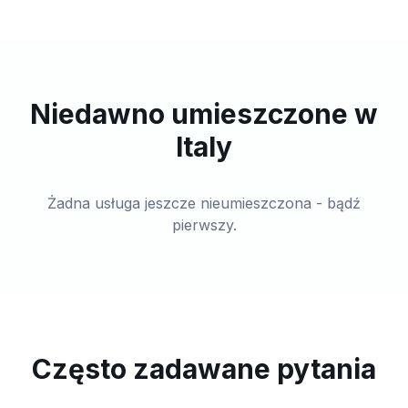
Niedawno umieszczone w
Italy
Żadna usługa jeszcze nieumieszczona - bądź
pierwszy.
Często zadawane pytania