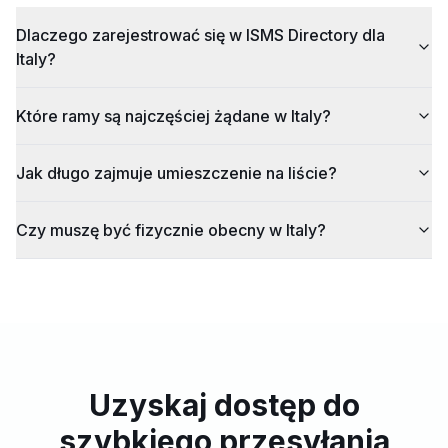
Dlaczego zarejestrować się w ISMS Directory dla
Italy?
Które ramy są najczęściej żądane w Italy?
Jak długo zajmuje umieszczenie na liście?
Czy muszę być fizycznie obecny w Italy?
Uzyskaj dostęp do
szybkiego przesyłania