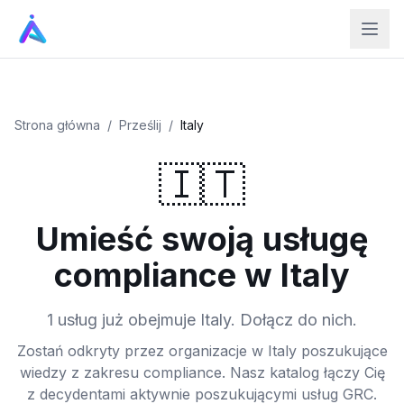
Strona główna
/
Prześlij
/
Italy
🇮🇹
Umieść swoją usługę
compliance w Italy
1 usług już obejmuje Italy. Dołącz do nich.
Zostań odkryty przez organizacje w Italy poszukujące
wiedzy z zakresu compliance. Nasz katalog łączy Cię
z decydentami aktywnie poszukującymi usług GRC.