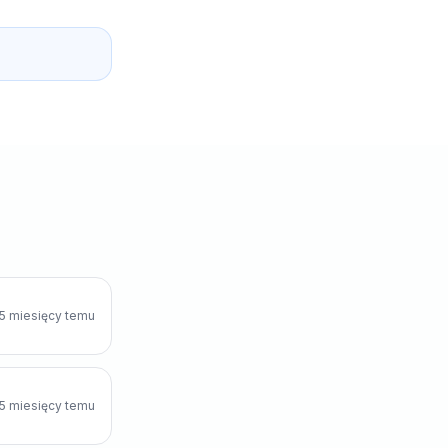
E
5 miesięcy temu
5 miesięcy temu