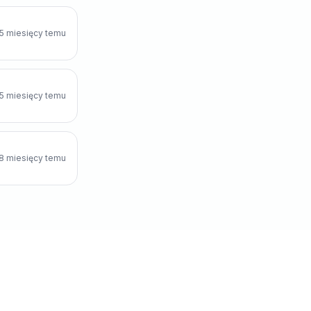
5 miesięcy temu
5 miesięcy temu
8 miesięcy temu