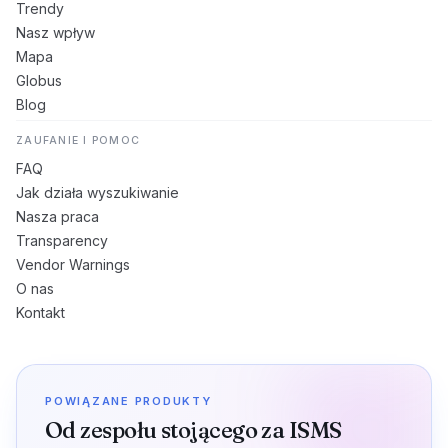
Trendy
Nasz wpływ
Mapa
Globus
Blog
ZAUFANIE I POMOC
FAQ
Jak działa wyszukiwanie
Nasza praca
Transparency
Vendor Warnings
O nas
Kontakt
POWIĄZANE PRODUKTY
Od zespołu stojącego za ISMS