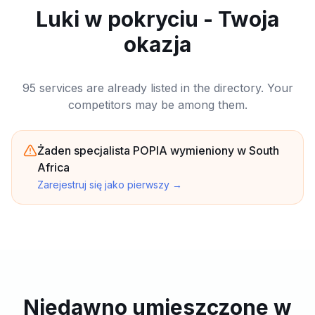
Luki w pokryciu - Twoja
okazja
95 services are already listed in the directory. Your
competitors may be among them.
Żaden specjalista POPIA wymieniony w South
Africa
Zarejestruj się jako pierwszy
→
Niedawno umieszczone w