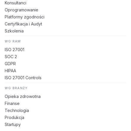
Konsultanci
Oprogramowanie
Platformy zgodności
Certyfikacja i Audyt
Szkolenia
WG RAM
ISO 27001
SOC 2
GDPR
HIPAA
ISO 27001 Controls
WG BRANŻY
Opieka zdrowotna
Finanse
Technologia
Produkcja
Startupy