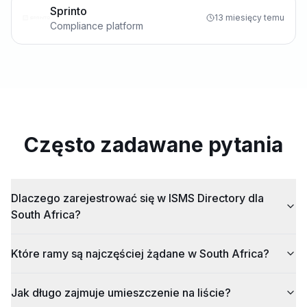
Sprinto
13 miesięcy temu
Compliance platform
Często zadawane pytania
Dlaczego zarejestrować się w ISMS Directory dla
South Africa?
Które ramy są najczęściej żądane w South Africa?
Jak długo zajmuje umieszczenie na liście?